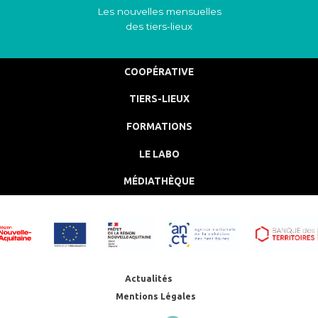
Les nouvelles mensuelles
des tiers-lieux
COOPÉRATIVE
TIERS-LIEUX
FORMATIONS
LE LABO
MÉDIATHÈQUE
Actualités
Mentions Légales