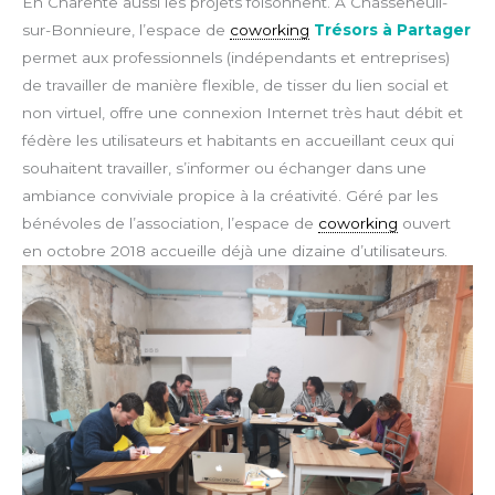
En Charente aussi les projets foisonnent. À Chasseneuil-
sur-Bonnieure, l’espace de
coworking
Trésors à Partager
permet aux professionnels (indépendants et entreprises)
de travailler de manière flexible, de tisser du lien social et
non virtuel, offre une connexion Internet très haut débit et
fédère les utilisateurs et habitants en accueillant ceux qui
souhaitent travailler, s’informer ou échanger dans une
ambiance conviviale propice à la créativité. Géré par les
bénévoles de l’association, l’espace de
coworking
ouvert
en octobre 2018 accueille déjà une dizaine d’utilisateurs.