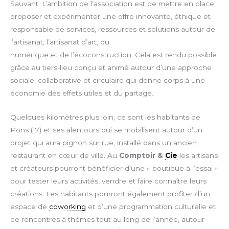
Sauvant. L’ambition de l’association est de mettre en place,
proposer et expérimenter une offre innovante, éthique et
responsable de services, ressources et solutions autour de
l’artisanat, l’artisanat d’art, du
numérique et de l’écoconstruction. Cela est rendu possible
grâce au tiers-lieu conçu et animé autour d’une approche
sociale, collaborative et circulaire qui donne corps à une
économie des effets utiles et du partage.
Quelques kilomètres plus loin, ce sont les habitants de
Pons (17) et ses alentours qui se mobilisent autour d’un
projet qui aura pignon sur rue, installé dans un ancien
restaurant en cœur de ville. Au
Comptoir &
Cie
les artisans
et créateurs pourront bénéficier d’une « boutique à l’essai »
pour tester leurs activités, vendre et faire connaître leurs
créations. Les habitants pourront également profiter d’un
espace de
coworking
et d’une programmation culturelle et
de rencontres à thèmes tout au long de l’année, autour