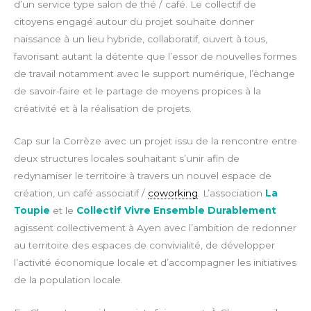
d’un service type salon de thé / café. Le collectif de
citoyens engagé autour du projet souhaite donner
naissance à un lieu hybride, collaboratif, ouvert à tous,
favorisant autant la détente que l’essor de nouvelles formes
de travail notamment avec le support numérique, l’ėchange
de savoir-faire et le partage de moyens propices à la
créativité et à la réalisation de projets.
Cap sur la Corrèze avec un projet issu de la rencontre entre
deux structures locales souhaitant s’unir afin de
redynamiser le territoire à travers un nouvel espace de
création, un café associatif /
coworking
. L’association
La
Toupie
et le
Collectif Vivre Ensemble Durablement
agissent collectivement à Ayen avec l’ambition de redonner
au territoire des espaces de convivialité, de développer
l’activité économique locale et d’accompagner les initiatives
de la population locale.