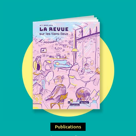
Publications