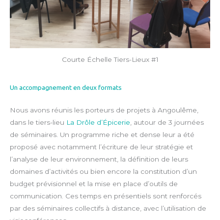
Courte Échelle Tiers-Lieux #1
Un accompagnement en deux formats
Nous avons réunis les porteurs de projets à Angoulême,
dans le tiers-lieu
La Drôle d’Épicerie
, autour de 3 journées
de séminaires. Un programme riche et dense leur a été
proposé avec notamment l’écriture de leur stratégie et
l’analyse de leur environnement, la définition de leurs
domaines d’activités ou bien encore la constitution d’un
budget prévisionnel et la mise en place d’outils de
communication. Ces temps en présentiels sont renforcés
par des séminaires collectifs à distance, avec l’utilisation de