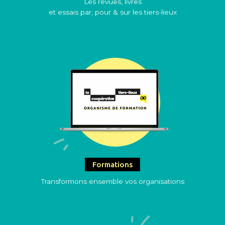
Les revues, livres
et essais par, pour & sur les tiers-lieux
Formations
Transformons ensemble vos organisations