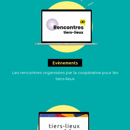
Evènements
Les rencontres organisées par la coopérative pour les
tiers-lieux