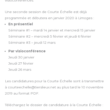
visioconférences.
Une seconde session de Courte Échelle est déjà
programmée et débutera en janvier 2020 à Limoges :
En présentiel
Séminaire #1 – mardi 14 janvier et mercredi 15 janvier
Séminaire #2 – mercredi 5 février et jeudi 6 février
Séminaire #3 – jeudi 12 mars
Par visioconférence
Jeudi 30 janvier
Jeudi 27 février
Jeudi 26 mars
Les candidatures pour la Courte Échelle sont à transmettre
à courteechelle@tierslieux.net au plus tard le 10 novembre
2019 au format PDF.
Téléchargez le dossier de candidature à la Courte Échelle :