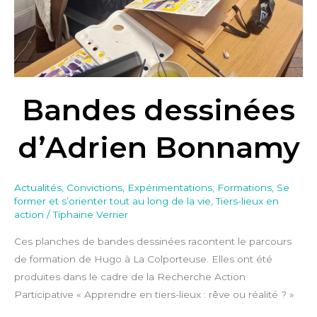
Bandes dessinées
d’Adrien Bonnamy
Actualités
,
Convictions
,
Expérimentations
,
Formations
,
Se
former et s’orienter tout au long de la vie
,
Tiers-lieux en
action
/
Tiphaine Verrier
Ces planches de bandes dessinées racontent le parcours
de formation de Hugo à La Colporteuse. Elles ont été
produites dans le cadre de la Recherche Action
Participative « Apprendre en tiers-lieux : rêve ou réalité ? »