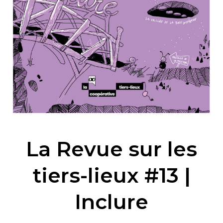
La Revue sur les
tiers-lieux #13 |
Inclure