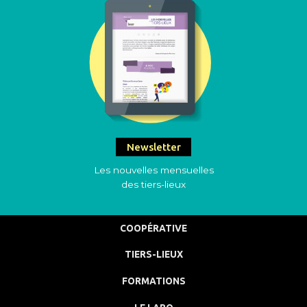
Newsletter
Les nouvelles mensuelles
des tiers-lieux
COOPÉRATIVE
TIERS-LIEUX
FORMATIONS