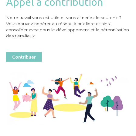
Appel à contribution
Notre travail vous est utile et vous aimeriez le soutenir ?
Vous pouvez adhérer au réseau à prix libre et ainsi,
consolider avec nous le développement et la pérennisation
des tiers-lieux.
Contribuer