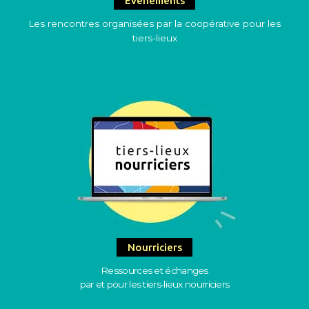
Evènements
Les rencontres organisées par la coopérative pour les
tiers-lieux
Nourriciers
Ressources et échanges
par et pour les tiers-lieux nourriciers