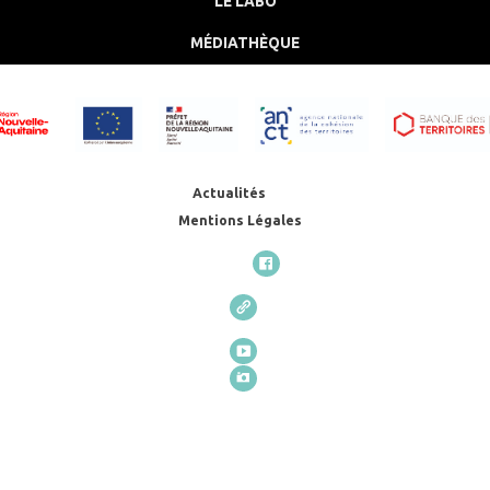
LE LABO
MÉDIATHÈQUE
Actualités
Mentions Légales