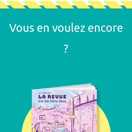
Vous en voulez encore
?