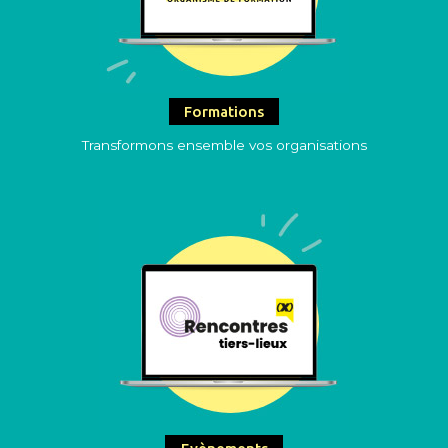
Formations
Transformons ensemble vos organisations