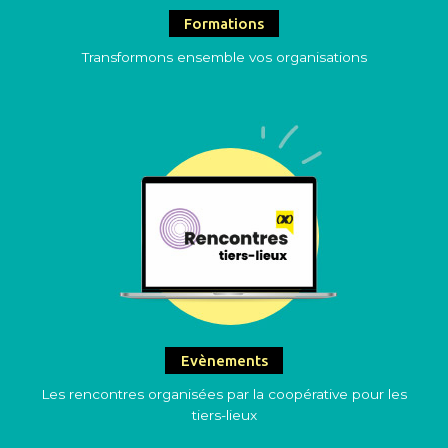
Formations
Transformons ensemble vos organisations
Evènements
Les rencontres organisées par la coopérative pour les
tiers-lieux