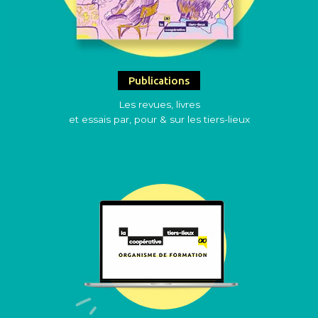
Publications
Les revues, livres
et essais par, pour & sur les tiers-lieux