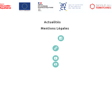
Actualités
Mentions Légales