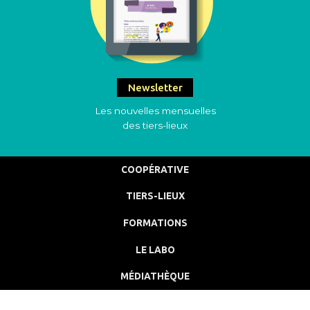
Newsletter
Les nouvelles mensuelles
des tiers-lieux
COOPÉRATIVE
TIERS-LIEUX
FORMATIONS
LE LABO
MÉDIATHÈQUE