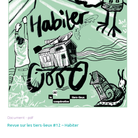
Document - pdf
Revue sur les tiers-lieux #12 – Habiter