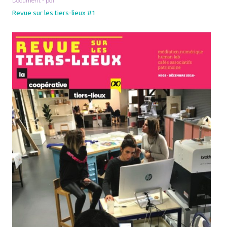
Document - pdf
Revue sur les tiers-lieux #1