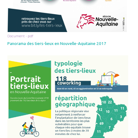
Document - pdf
Panorama des tiers-lieux en Nouvelle-Aquitaine 2017