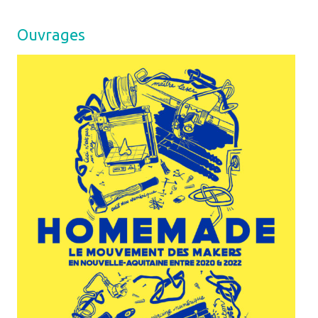
Ouvrages