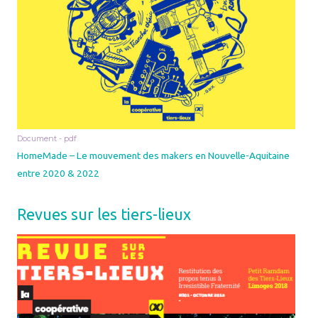
Document - pdf
HomeMade – Le mouvement des makers en Nouvelle-Aquitaine
entre 2020 & 2022
Revues sur les tiers-lieux