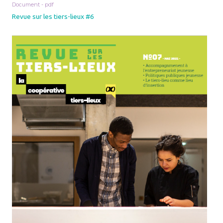
Document - pdf
Revue sur les tiers-lieux #6