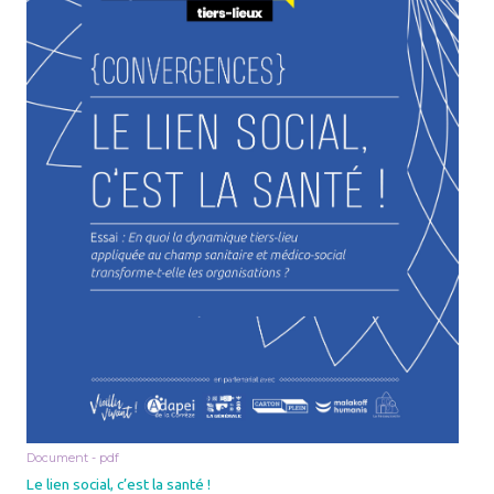
Document - pdf
Le lien social, c’est la santé !