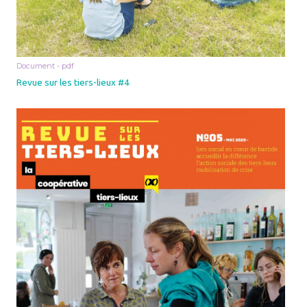
Document - pdf
Revue sur les tiers-lieux #4