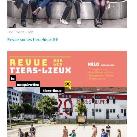
Document - pdf
Revue sur les tiers-lieux #9