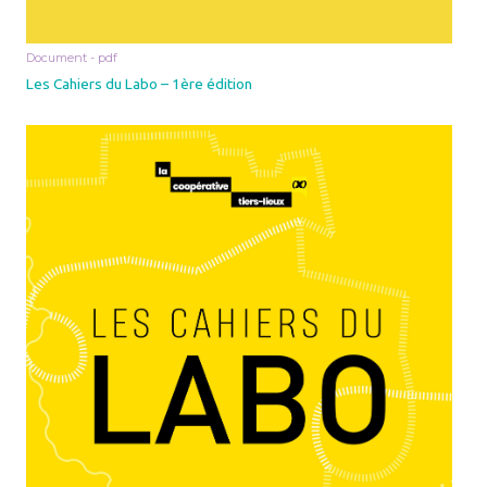
Document - pdf
Les Cahiers du Labo – 1ère édition