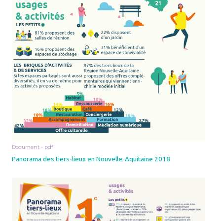
Document - pdf
Panorama des tiers-lieux en Nouvelle-Aquitaine 2018