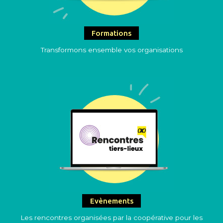
Formations
Transformons ensemble vos organisations
Evènements
Les rencontres organisées par la coopérative pour les