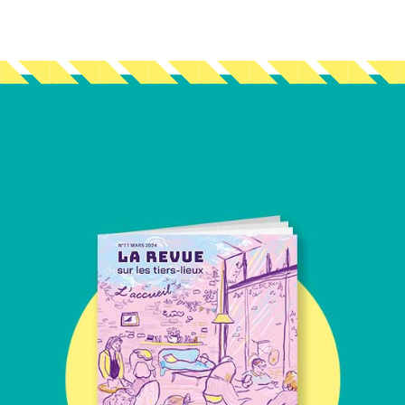
Vous en voulez encore ?