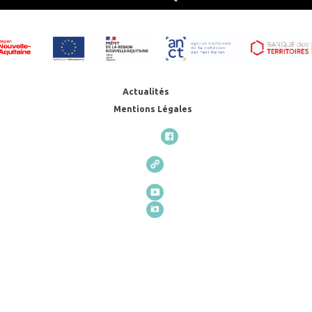
Actualités
Mentions Légales