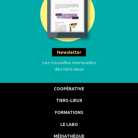
Newsletter
Les nouvelles mensuelles
des tiers-lieux
COOPÉRATIVE
TIERS-LIEUX
FORMATIONS
LE LABO
MÉDIATHÈQUE