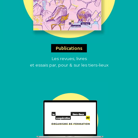
Publications
Les revues, livres
et essais par, pour & sur les tiers-lieux