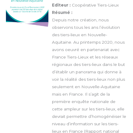
Editeur :
Coopérative Tiers-Lieux
Résumé :
Depuis notre création, nous
observons tous les ans l’évolution
des tiers-lieux en Nouvelle-
Aquitaine. Au printemps 2020, nous
avons oeuvré en partenariat avec
France Tiers-Lieux et les réseaux
régionaux des tiers-lieux dans le but
d’établir un panorama qui donne à
voir la réalité des tiers-lieux non plus
seulement en Nouvelle-Aquitaine
mais en France. Il s’agit de la
première enquête nationale de
cette ampleur sur les tiers-lieux, elle
devrait permettre d’homogénéiser le
niveau d’information sur les tiers-
lieux en France (Rapport national