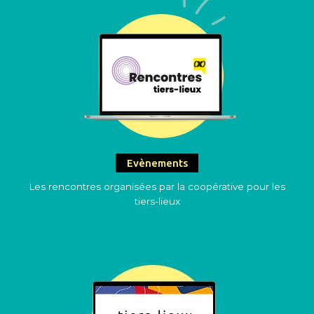
Evènements
Les rencontres organisées par la coopérative pour les
tiers-lieux