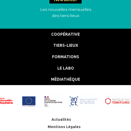
Les nouvelles mensuelles
des tiers-lieux
COOPÉRATIVE
TIERS-LIEUX
FORMATIONS
LE LABO
MÉDIATHÈQUE
Actualités
Mentions Légales