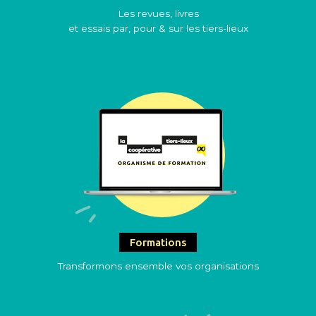
Les revues, livres
et essais par, pour & sur les tiers-lieux
Formations
Transformons ensemble vos organisations