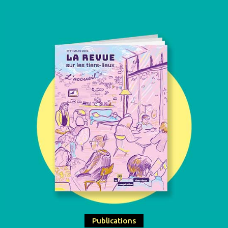
Publications