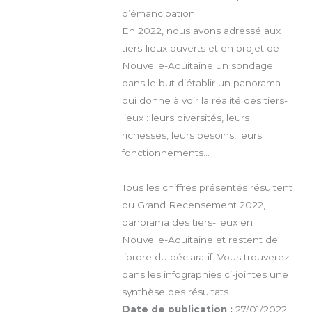
d’émancipation.
En 2022, nous avons adressé aux
tiers-lieux ouverts et en projet de
Nouvelle-Aquitaine un sondage
dans le but d’établir un panorama
qui donne à voir la réalité des tiers-
lieux : leurs diversités, leurs
richesses, leurs besoins, leurs
fonctionnements…
Tous les chiffres présentés résultent
du Grand Recensement 2022,
panorama des tiers-lieux en
Nouvelle-Aquitaine et restent de
l’ordre du déclaratif. Vous trouverez
dans les infographies ci-jointes une
synthèse des résultats.
Date de publication :
27/01/2022