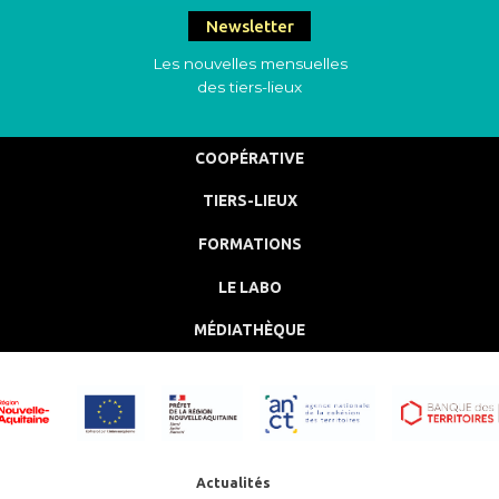
Newsletter
Les nouvelles mensuelles
des tiers-lieux
COOPÉRATIVE
TIERS-LIEUX
FORMATIONS
LE LABO
MÉDIATHÈQUE
Actualités