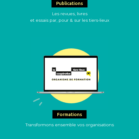
Publications
Les revues, livres
et essais par, pour & sur les tiers-lieux
Formations
Transformons ensemble vos organisations