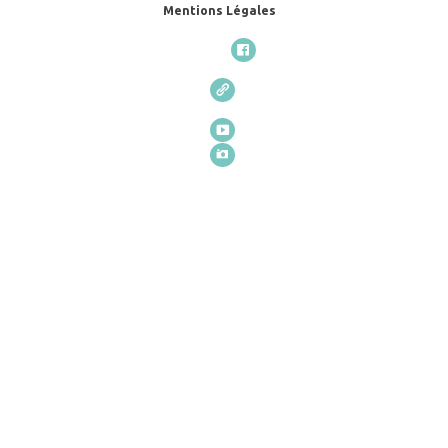
Mentions Légales