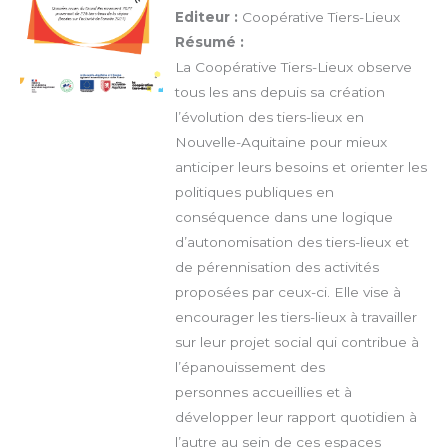
Editeur :
Coopérative Tiers-Lieux
Résumé :
La Coopérative Tiers-Lieux observe
tous les ans depuis sa création
l’évolution des tiers-lieux en
Nouvelle-Aquitaine pour mieux
anticiper leurs besoins et orienter les
politiques publiques en
conséquence dans une logique
d’autonomisation des tiers-lieux et
de pérennisation des activités
proposées par ceux-ci. Elle vise à
encourager les tiers-lieux à travailler
sur leur projet social qui contribue à
l’épanouissement des
personnes accueillies et à
développer leur rapport quotidien à
l’autre au sein de ces espaces