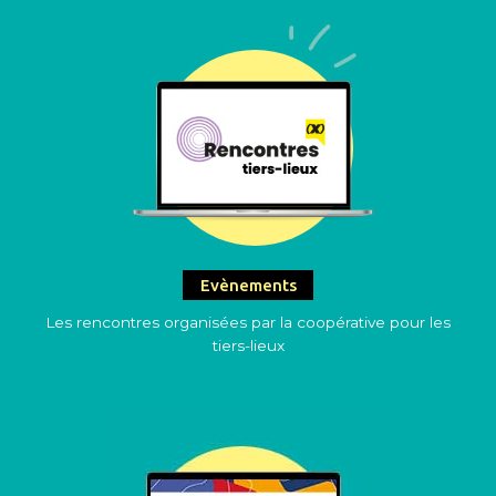
Evènements
Les rencontres organisées par la coopérative pour les
tiers-lieux