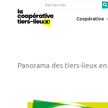
Rechercher:
Coopérative
Panorama des tiers-lieux en 