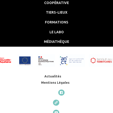
COOPÉRATIVE
TIERS-LIEUX
FORMATIONS
LE LABO
MÉDIATHÈQUE
Actualités
Mentions Légales