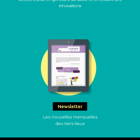
innovations
Newsletter
Les nouvelles mensuelles
des tiers-lieux