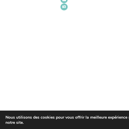
Nous utilisons des cookies pour vous offrir la meilleure expérience 
notre site.