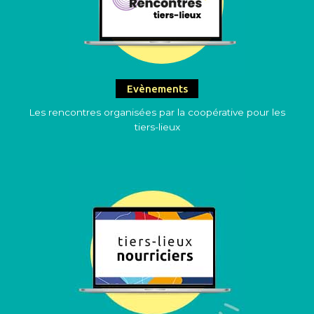
Evènements
Les rencontres organisées par la coopérative pour les
tiers-lieux