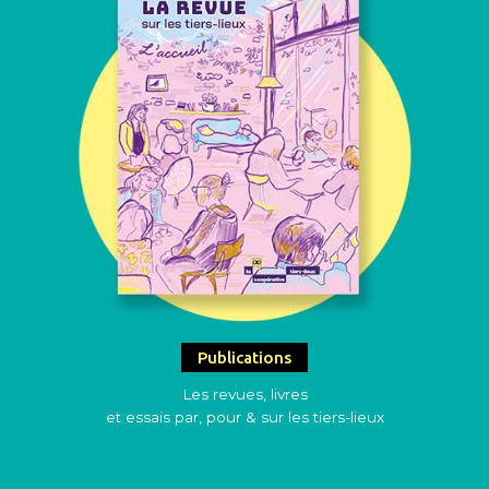
Publications
Les revues, livres
et essais par, pour & sur les tiers-lieux