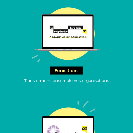
Formations
Transformons ensemble vos organisations