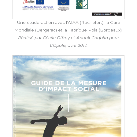
Une étude-action avec l’AIAA (Rochefort), la Gare
Mondiale (Bergerac) et la Fabrique Pola (Bordeaux).
Réalisé par Cécile Offroy et Anouk Coqblin pour
L’Opale, avril 2017.