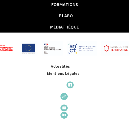
FORMATIONS
LE LABO
MÉDIATHÈQUE
Actualités
Mentions Légales