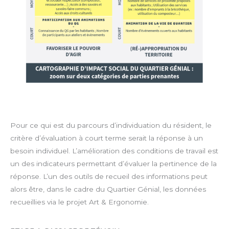
Pour ce qui est du parcours d’individuation du résident, le
critère d’évaluation à court terme serait la réponse à un
besoin individuel. L’amélioration des conditions de travail est
un des indicateurs permettant d’évaluer la pertinence de la
réponse. L’un des outils de recueil des informations peut
alors être, dans le cadre du Quartier Génial, les données
recueillies via le projet Art & Ergonomie.