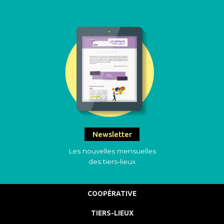
Newsletter
Les nouvelles mensuelles
des tiers-lieux
COOPÉRATIVE
TIERS-LIEUX