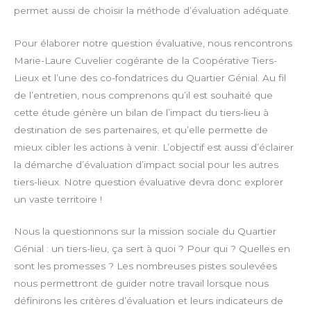
permet aussi de choisir la méthode d’évaluation adéquate.
Pour élaborer notre question évaluative, nous rencontrons
Marie-Laure Cuvelier cogérante de la Coopérative Tiers-
Lieux et l’une des co-fondatrices du Quartier Génial. Au fil
de l’entretien, nous comprenons qu’il est souhaité que
cette étude génère un bilan de l’impact du tiers-lieu à
destination de ses partenaires, et qu’elle permette de
mieux cibler les actions à venir. L’objectif est aussi d’éclairer
la démarche d’évaluation d’impact social pour les autres
tiers-lieux. Notre question évaluative devra donc explorer
un vaste territoire !
Nous la questionnons sur la mission sociale du Quartier
Génial : un tiers-lieu, ça sert à quoi ? Pour qui ? Quelles en
sont les promesses ? Les nombreuses pistes soulevées
nous permet­tront de guider notre travail lorsque nous
définirons les critères d’évaluation et leurs indicateurs de