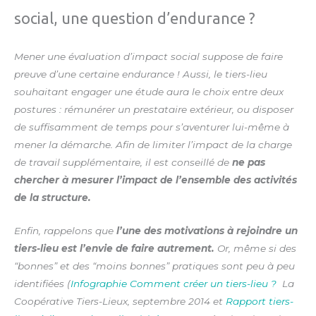
social, une question d’endurance ?
Mener une évaluation d’impact social suppose de faire
preuve d’une certaine endurance ! Aussi, le tiers-lieu
souhaitant engager une étude aura le choix entre deux
postures : rémunérer un prestataire extérieur, ou disposer
de suffisamment de temps pour s’aventurer lui-même à
mener la démarche. Afin de limiter l’impact de la charge
de travail supplémentaire, il est conseillé de
ne pas
chercher à mesurer l’impact de l’ensemble des activités
de la structure.
Enfin, rappelons que
l’une des motivations à rejoindre un
tiers­-lieu est l’envie de faire autrement.
Or, même si des
“bonnes” et des “moins bonnes” pratiques sont peu à peu
identifiées (
Infographie Comment créer un tiers-lieu ?
La
Coopérative Tiers-Lieux, septembre 2014 et
Rapport tiers-