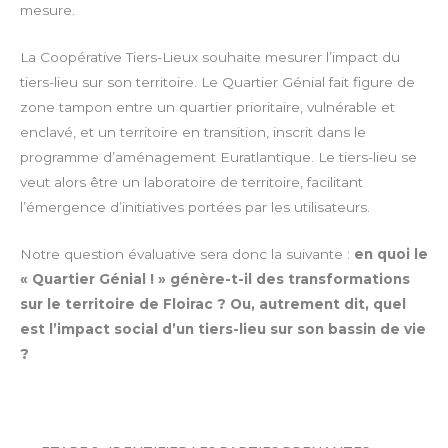
mesure.
La Coopérative Tiers-Lieux souhaite mesurer l’impact du
tiers-lieu sur son territoire. Le Quartier Génial fait figure de
zone tampon entre un quartier prioritaire, vulnérable et
enclavé, et un territoire en transition, inscrit dans le
programme d’aménagement Euratlantique. Le tiers-lieu se
veut alors être un laboratoire de territoire, facilitant
l’émergence d’initiatives portées par les utilisateurs.
Notre question évaluative sera donc la suivante :
en quoi le
« Quartier Génial ! » génère-t-il des transformations
sur le territoire de Floirac ? Ou, autrement dit, quel
est l’impact social d’un tiers-lieu sur son bassin de vie
?