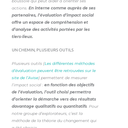
boussole qui peut aider à orienter ses
actions.
En interne comme auprès de ses
partenaires, l’évaluation d’impact social
offre un espace de compréhension et
d’analyse des activités portées par les
tiers-lieux.
UN CHEMIN, PLUSIEURS OUTILS
Plusieurs outils (
Les différentes méthodes
d’évaluation peuvent être retrouvées sur le
site de l’Avise
) permettent de mesurer
l’impact social :
en fonction des objectifs
de l’évaluation, l’outil choisi permet­tra
d’orienter la démarche vers des résultats
davantage quali­tatifs ou quantitatifs
. Pour
notre groupe d’explorateurs, c’est la
méthode de la théorie du changement qui
a été choisie.