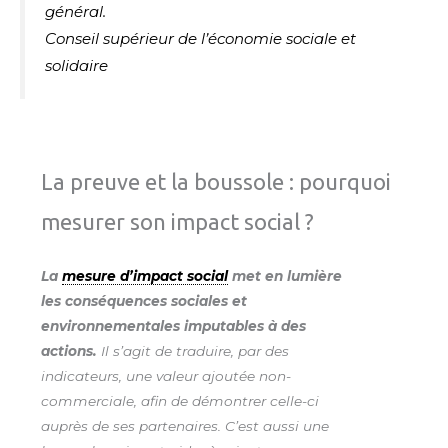
général.
Conseil supérieur de l’économie sociale et
solidaire
La preuve et la boussole : pourquoi
mesurer son impact social ?
La
mesure d’impact social
met en lumière
les con­séquences sociales et
environnementales imputables à des
actions.
Il s’agit de traduire, par des
indicateurs, une valeur ajoutée non-
commerciale, afin de démontrer celle-ci
auprès de ses partenaires. C’est aussi une