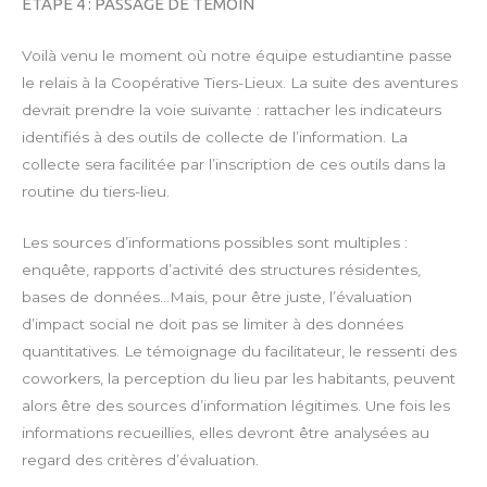
ETAPE 4 : PASSAGE DE TÉMOIN
Voilà venu le moment où notre équipe estudian­tine passe
le relais à la Coopérative Tiers-Lieux. La suite des aventures
devrait prendre la voie suivante : rattacher les indicateurs
identifiés à des outils de collecte de l’information. La
collecte sera facilitée par l’inscription de ces outils dans la
routine du tiers-lieu.
Les sources d’informations possibles sont multiples :
enquête, rapports d’activité des structures résidentes,
bases de données…Mais, pour être juste, l’évaluation
d’impact social ne doit pas se limiter à des données
quantitatives. Le témoignage du facilitateur, le ressenti des
coworkers, la perception du lieu par les habitants, peuvent
alors être des sources d’information légitimes. Une fois les
informations recueillies, elles devront être analysées au
regard des critères d’évaluation.