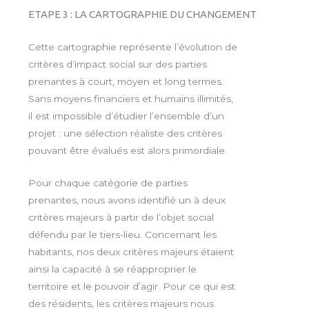
ETAPE 3 : LA CARTOGRAPHIE DU CHANGEMENT
Cette cartographie représente l’évolution de
critères d’impact social sur des parties
prenantes à court, moyen et long termes.
Sans moyens financiers et humains illimités,
il est impossible d’étudier l’ensemble d’un
projet : une sélection réaliste des critères
pouvant être évalués est alors primordiale.
Pour chaque catégorie de parties
prenantes, nous avons identifié un à deux
critères majeurs à partir de l’objet social
défendu par le tiers-lieu. Concernant les
habitants, nos deux critères majeurs étaient
ainsi la capacité à se réapproprier le
territoire et le pouvoir d’agir. Pour ce qui est
des résidents, les critères majeurs nous