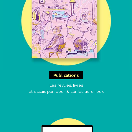
Publications
Les revues, livres
et essais par, pour & sur les tiers-lieux