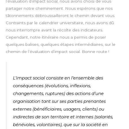
l’évaluation d’impact social, nous avons choisi de vous
partager notre cheminement. Nous espérons que nos
tâtonnements débroussailleront le chemin devant vous.
Contraints par le calendrier universitaire, nous avons dû
nous interrompre avant la récolte des indicateurs.
Cependant, notre itinéraire nous a permis de poser
quelques balises, quelques étapes intermédiaires, sur le
chemin de l’évaluation d’impact social. Bonne route !
L’impact social consiste en l’ensemble des
conséquences (évolutions, inflexions,
changements, ruptures) des actions d’une
organisation tant sur ses parties prenantes
externes (bénéficiaires, usagers, clients) ou
indirectes de son territoire et internes (salariés,
bénévoles, volontaires), que sur la société en