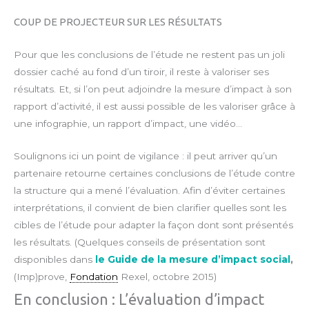
COUP DE PROJECTEUR SUR LES RÉSULTATS
Pour que les conclusions de l’étude ne restent pas un joli
dossier caché au fond d’un tiroir, il reste à valoriser ses
résultats. Et, si l’on peut adjoindre la mesure d’impact à son
rapport d’activité, il est aussi possible de les valoriser grâce à
une infographie, un rapport d’impact, une vidéo…
Soulignons ici un point de vigilance : il peut arriver qu’un
partenaire retourne certaines conclusions de l’étude contre
la structure qui a mené l’évaluation. Afin d’éviter certaines
interprétations, il convient de bien clarifier quelles sont les
cibles de l’étude pour adapter la façon dont sont présentés
les résultats. (Quelques conseils de présentation sont
disponibles dans
le Guide de la mesure d’impact social
,
(Imp)prove,
Fondation
Rexel, octobre 2015)
En conclusion : L’évaluation d’impact