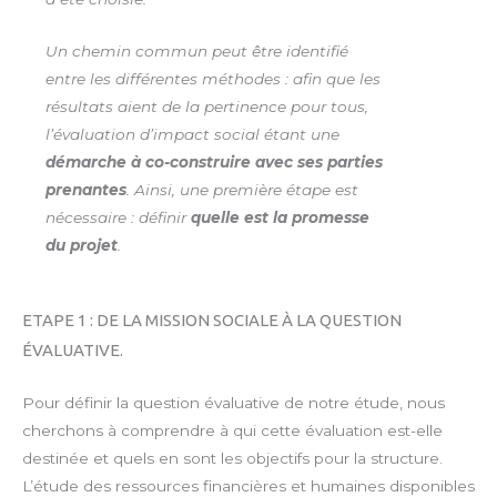
Un chemin commun peut être identifié
entre les différentes méthodes : afin que les
résultats aient de la pertinence pour tous,
l’évaluation d’impact social étant une
démarche à co-­construire avec ses parties
prenantes
. Ainsi, une première étape est
nécessaire : définir
quelle est la promesse
du projet
.
ETAPE 1 : DE LA MISSION SOCIALE À LA QUESTION
ÉVALUATIVE.
Pour définir la question évaluative de notre étude, nous
cherchons à comprendre à qui cette évaluation est-elle
destinée et quels en sont les objectifs pour la structure.
L’étude des ressources financières et humaines disponibles