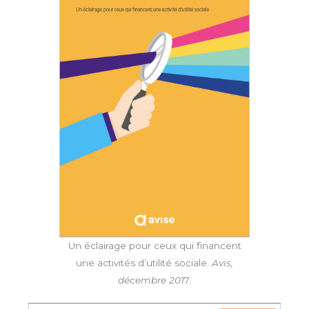
Un éclairage pour ceux qui financent
une activités d’utilité sociale.
Avis,
décembre 201
7.