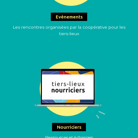
Evènements
Les rencontres organisées par la coopérative pour les
tiers-lieux
Nourriciers
Ressources et échanges