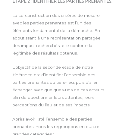
ETAPE 2 : IDENTIFIER LES PARTIES PRENANTES.
La co-construction des critères de mesure
avec les parties prenantes est l’un des
éléments fondamental de la démarche. En
aboutissant à une représentation partagée
des impact recherchés, elle conforte la
légitimité des résultats obtenus.
L’objectif de la seconde étape de notre
itinérance est d’identifier l’ensemble des
parties prenantes du tiers-lieu, puis d’aller
échanger avec quelques-uns de ces acteurs
afin de questionner leurs attentes, leurs
perceptions du lieu et de ses impacts.
Après avoir listé l’ensemble des parties
prenantes, nous les regroupons en quatre
grandes catégories :