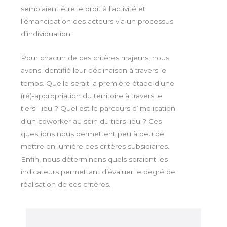
semblaient être le droit à l’activité et
l’émancipation des act­eurs via un processus
d’individuation.
Pour chacun de ces critères majeurs, nous
avons identifié leur déclinaison à travers le
temps. Quelle serait la première étape d’une
(ré)-appropriation du territoire à travers le
tiers- lieu ? Quel est le parcours d’implication
d’un coworker au sein du tiers­-lieu ? Ces
questions nous permettent peu à peu de
mettre en lumière des critères subsidiaires.
Enfin, nous déterminons quels seraient les
indicateurs permet­tant d’évaluer le degré de
réalisation de ces critères.