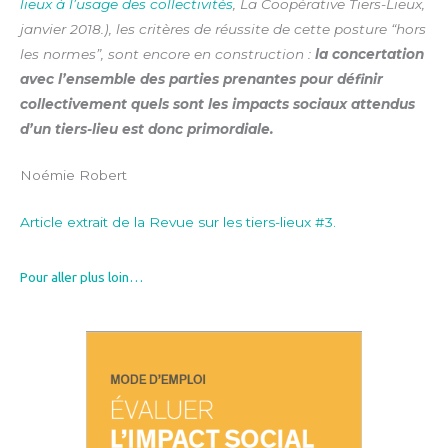
lieux à l’usage des collectivités
, La Coopérative Tiers-Lieux,
janvier 2018.), les critères de réussite de cette posture “hors
les normes”, sont encore en construction :
la concertation
avec l’ensemble des parties prenantes pour définir
collectivement quels sont les impacts sociaux attendus
d’un tiers-lieu est donc primordiale.
Noémie Robert
Article extrait de la Revue sur les tiers-lieux #3.
Pour aller plus loin…