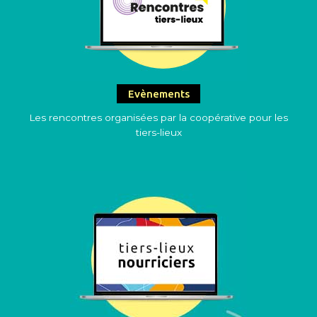
Evènements
Les rencontres organisées par la coopérative pour les
tiers-lieux