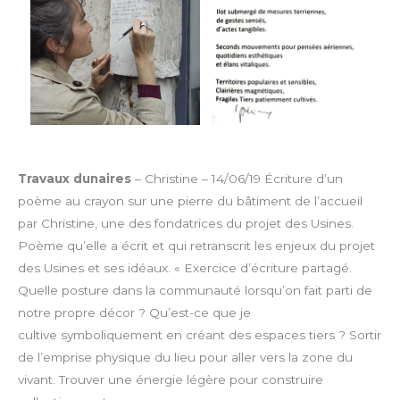
Travaux dunaires
– Christine – 14/06/19
Écriture d’un
poème au crayon sur une pierre du bâtiment de l’accueil
par Christine, une des fondatrices du projet des Usines.
Poème qu’elle a écrit et qui retranscrit les enjeux du projet
des Usines et ses idéaux.
« Exercice d’écriture partagé.
Quelle posture dans la communauté lorsqu’on fait parti de
notre propre décor ? Qu’est-ce que je
cultive symboliquement en créant des espaces tiers ? Sortir
de l’emprise physique du lieu pour aller vers la zone du
vivant. Trouver une énergie légère pour construire