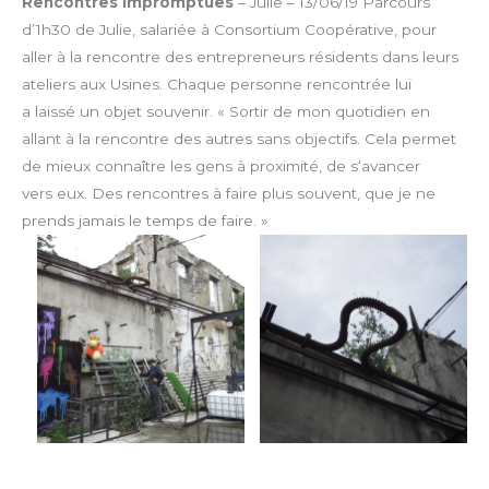
Rencontres impromptues
– Julie – 13/06/19
Parcours
d’1h30 de Julie, salariée à Consortium Coopérative, pour
aller à la rencontre des entrepreneurs résidents dans leurs
ateliers aux Usines. Chaque personne rencontrée lui
a laissé un objet souvenir.
« Sortir de mon quotidien en
allant à la rencontre des autres sans objectifs. Cela permet
de mieux connaître les gens à proximité, de s‘avancer
vers eux. Des rencontres à faire plus souvent, que je ne
prends jamais le temps de faire. »