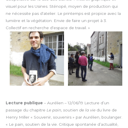
visuel pour les Usines. Sténopé, moyen de production qui
ne nécessite pas d‘atelier. Le printemps est propice avec la
lumière et la végétation. Envie de faire un projet à 3.
Collectif en recherche d‘espace de travail. »
Lecture publique
– Aurélien – 12/06/19
Lecture d’un
passage du chapitre
Le pain, soutien de la vie
du livre de
Henry Miller « Souvenir, souvenirs » par Aurélien, boulanger.
« Le pain, soutien de la vie. Critique spontanée d’actualité,