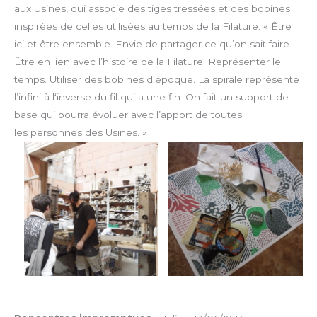
aux Usines, qui associe des tiges tressées et des bobines
inspirées de celles utilisées au temps de la Filature.
« Être
ici et être ensemble. Envie de partager ce qu’on sait faire.
Être en lien avec l’histoire de la Filature. Représenter le
temps. Utiliser des bobines d’époque. La spirale représente
l’infini à l‘inverse du fil qui a une fin. On fait un support de
base qui pourra évoluer avec l’apport de toutes
les personnes des Usines. »