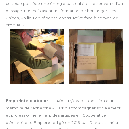
ce texte possède une énergie particulière. Le souvenir d’un
passage lu 6 mois avant ma formation de boulanger. Les
Usines, un lieu en réponse constructive face à ce type de
critique. »
Empreinte carbone
– David – 13/06/19
Exposition d’un
mémoire de recherche « L’art d’accompagner socialement
et professionnellement des artistes en Coopérative
d’Activité et d’Emploi » rédigé en 2019 par David, salarié à