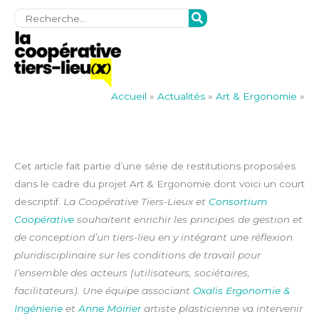
Rechercher:
Accueil
»
Actualités
»
Art & Ergonomie
»
Cet article fait partie d’une série de restitutions proposées
dans le cadre du projet Art & Ergonomie dont voici un court
descriptif.
La Coopérative Tiers-Lieux et
Consortium
Coopérative
souhaitent enrichir les principes de gestion et
de conception d’un tiers-lieu en y intégrant une réflexion
pluridisciplinaire sur les conditions de travail pour
l’ensemble des acteurs (utilisateurs, sociétaires,
facilitateurs).
Une équipe associant
Oxalis Ergonomie &
Ingénierie
et
Anne Moirier
artiste plasticienne va intervenir