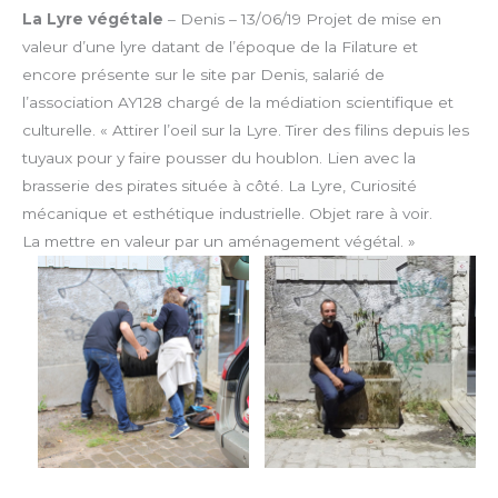
La Lyre végétale
– Denis – 13/06/19
Projet de mise en
valeur d’une lyre datant de l’époque de la Filature et
encore présente sur le site par Denis, salarié de
l’association AY128 chargé de la médiation scientifique et
culturelle.
« Attirer l’oeil sur la Lyre. Tirer des filins depuis les
tuyaux pour y faire pousser du houblon. Lien avec la
brasserie des pirates située à côté. La Lyre, Curiosité
mécanique et esthétique industrielle. Objet rare à voir.
La mettre en valeur par un aménagement végétal. »