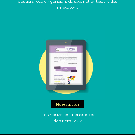
des tiers-lieux en générant du savoir et en testant des
innovations
Newsletter
Les nouvelles mensuelles
des tiers-lieux