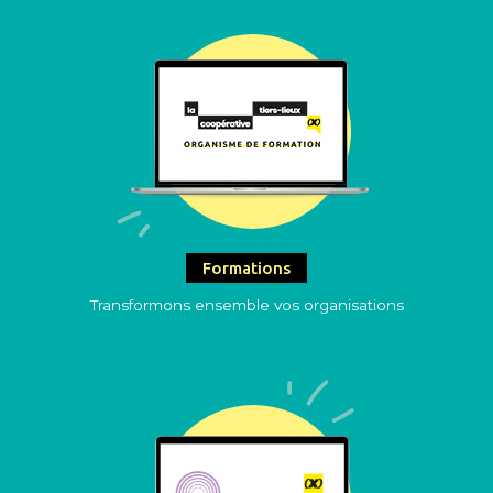
Formations
Transformons ensemble vos organisations