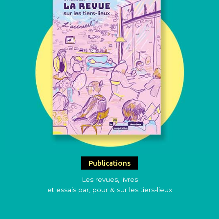
Publications
Les revues, livres
et essais par, pour & sur les tiers-lieux