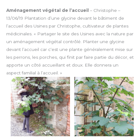
Aménagement végétal de l’accueil
– Christophe –
13/06/19
Plantation d’une glycine devant le bâtiment de
l’accueil des Usines par Christophe, cultivateur de plantes
médicinales.
« Partager le site des Usines avec la nature par
un aménagement végétal contrôlé. Planter une glycine
devant l’accueil car c‘est une plante généralement mise sur
les perrons, les porches, qui finit par faire partie du décor, et
apporte un côté accueillant et doux. Elle donnera un
aspect familial à l’accueil. »