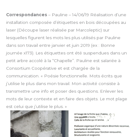
Correspondances
– Pauline – 14/06/19
Réalisation d’une
installation composée d’étiquettes en bois découpées au
laser (Découpe laser réalisée par Marcoleptic) sur
lesquelles figurent les mots les plus utilisés par Pauline
dans son travail entre janvier et juin 2019 (ex : Bonne
journée x173). Les étiquettes ont été suspendues dans un
petit arbre accolé à la “Chapelle”. Pauline est salariée à
Consortium Coopérative et est chargée de la
communication.
« Poésie fonctionnelle. Mots écrits que
j’utilise le plus dans mon travail. Mon activité consiste à
transmettre une info et poser des questions. Enlever les
mots de leur contexte et en faire des objets. Le mot plage
est celui que j’utilise le plus. »