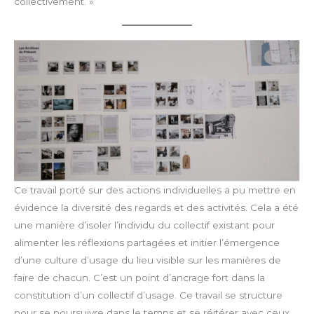
collectivement. »
Ce travail porté sur des actions individuelles a pu mettre en
évidence la diversité des regards et des activités. Cela a été
une manière d’isoler l’individu du collectif existant pour
alimenter les réflexions partagées et initier l’émergence
d’une culture d’usage du lieu visible sur les manières de
faire de chacun. C’est un point d’ancrage fort dans la
constitution d’un collectif d’usage. Ce travail se structure
pour se poursuivre dans le temps et se réitérer avec ceux