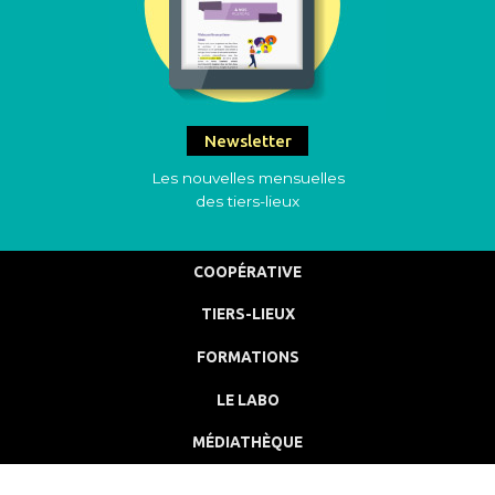
Newsletter
Les nouvelles mensuelles
des tiers-lieux
COOPÉRATIVE
TIERS-LIEUX
FORMATIONS
LE LABO
MÉDIATHÈQUE