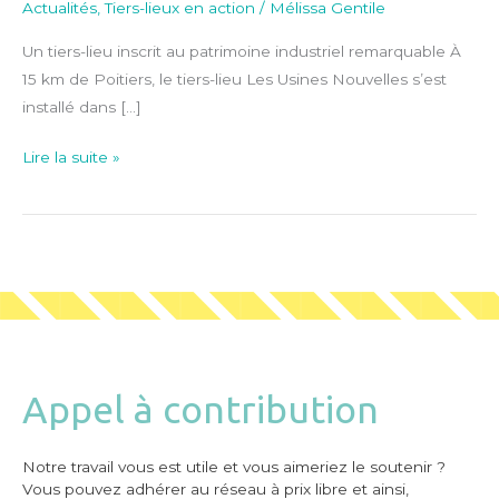
Actualités
,
Tiers-lieux en action
/
Mélissa Gentile
Un tiers-lieu inscrit au patrimoine industriel remarquable À
15 km de Poitiers, le tiers-lieu Les Usines Nouvelles s’est
installé dans […]
Lire la suite »
Appel à contribution
Notre travail vous est utile et vous aimeriez le soutenir ?
Vous pouvez adhérer au réseau à prix libre et ainsi,