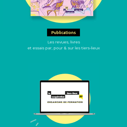
Publications
Les revues, livres
et essais par, pour & sur les tiers-lieux