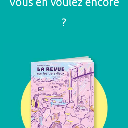
Vous en voulez encore
?