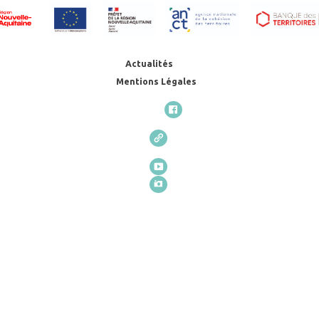
Actualités
Mentions Légales