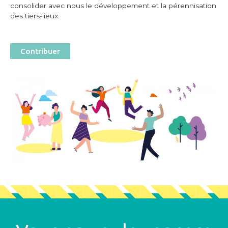
consolider avec nous le développement et la pérennisation
des tiers-lieux.
Contribuer