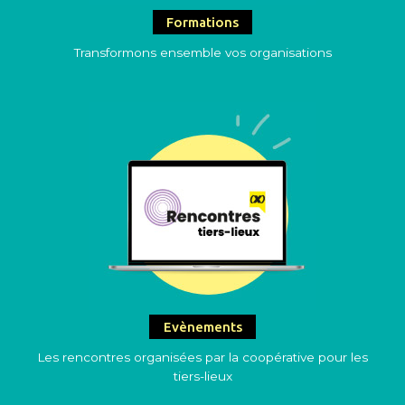
Formations
Transformons ensemble vos organisations
Evènements
Les rencontres organisées par la coopérative pour les
tiers-lieux