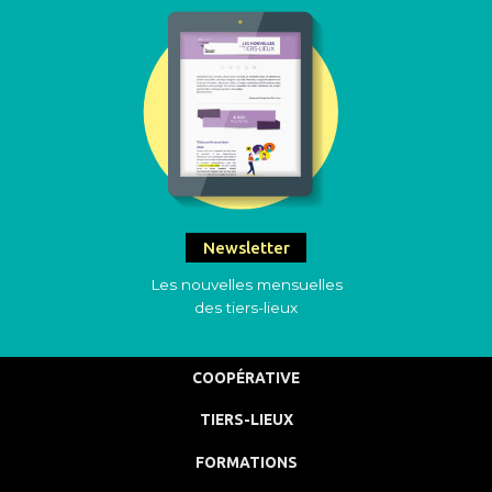
Newsletter
Les nouvelles mensuelles
des tiers-lieux
COOPÉRATIVE
TIERS-LIEUX
FORMATIONS