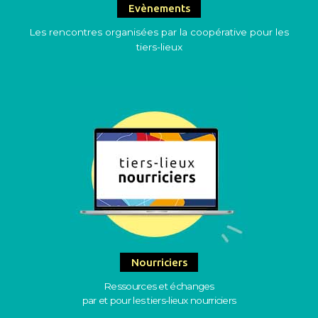
Evènements
Les rencontres organisées par la coopérative pour les
tiers-lieux
Nourriciers
Ressources et échanges
par et pour les tiers-lieux nourriciers