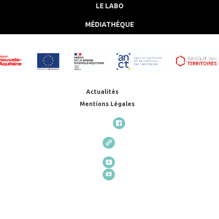
LE LABO
MÉDIATHÈQUE
Actualités
Mentions Légales