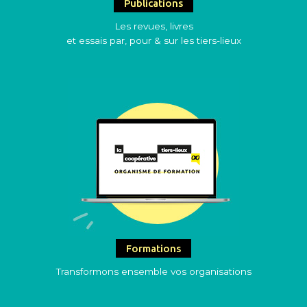
Publications
Les revues, livres
et essais par, pour & sur les tiers-lieux
Formations
Transformons ensemble vos organisations