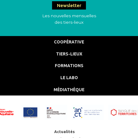
Newsletter
Les nouvelles mensuelles
des tiers-lieux
COOPÉRATIVE
TIERS-LIEUX
FORMATIONS
LE LABO
MÉDIATHÈQUE
Actualités