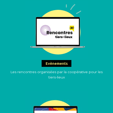
Evènements
Les rencontres organisées par la coopérative pour les
tiers-lieux