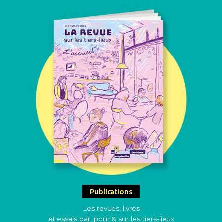
Publications
Les revues, livres
et essais par, pour & sur les tiers-lieux