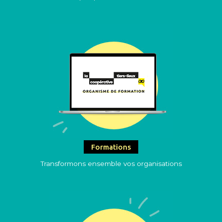
Formations
Transformons ensemble vos organisations