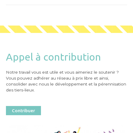
Appel à contribution
Notre travail vous est utile et vous aimeriez le soutenir ?
Vous pouvez adhérer au réseau à prix libre et ainsi,
consolider avec nous le développement et la pérennisation
des tiers-lieux.
Contribuer