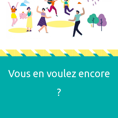
Vous en voulez encore
?