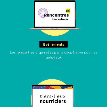
Evènements
Les rencontres organisées par la coopérative pour les
tiers-lieux