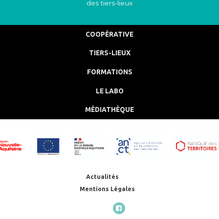
des tiers-lieux
COOPÉRATIVE
TIERS-LIEUX
FORMATIONS
LE LABO
MÉDIATHÈQUE
Actualités
Mentions Légales