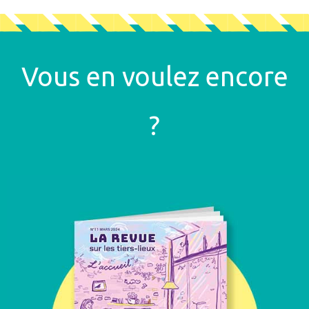
Vous en voulez encore
?