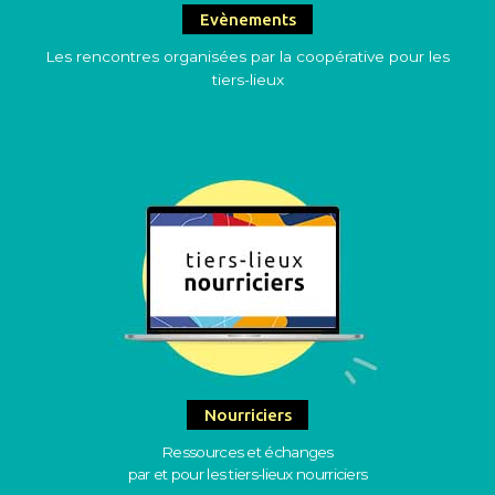
Evènements
Les rencontres organisées par la coopérative pour les
tiers-lieux
Nourriciers
Ressources et échanges
par et pour les tiers-lieux nourriciers