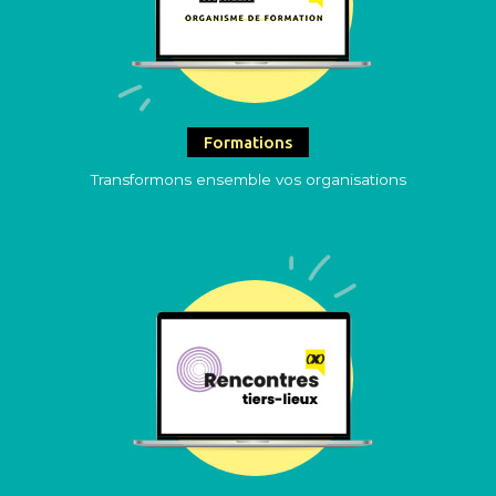
Formations
Transformons ensemble vos organisations