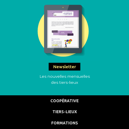
Newsletter
Les nouvelles mensuelles
des tiers-lieux
COOPÉRATIVE
TIERS-LIEUX
FORMATIONS