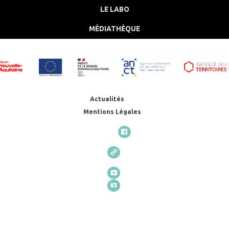
LE LABO
MÉDIATHÈQUE
Actualités
Mentions Légales