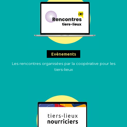
Evènements
Les rencontres organisées par la coopérative pour les
tiers-lieux