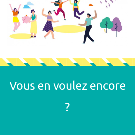
Vous en voulez encore
?