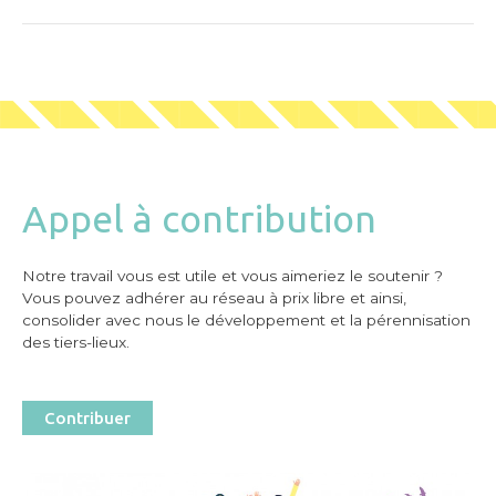
Appel à contribution
Notre travail vous est utile et vous aimeriez le soutenir ?
Vous pouvez adhérer au réseau à prix libre et ainsi,
consolider avec nous le développement et la pérennisation
des tiers-lieux.
Contribuer