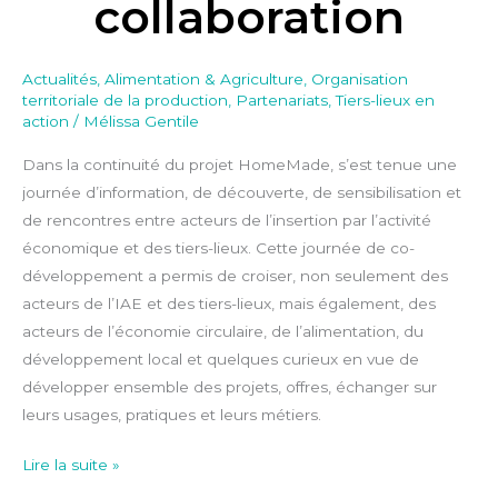
collaboration
Actualités
,
Alimentation & Agriculture
,
Organisation
territoriale de la production
,
Partenariats
,
Tiers-lieux en
action
/
Mélissa Gentile
Dans la continuité du projet HomeMade, s’est tenue une
journée d’information, de découverte, de sensibilisation et
de rencontres entre acteurs de l’insertion par l’activité
économique et des tiers-lieux. Cette journée de co-
développement a permis de croiser, non seulement des
acteurs de l’IAE et des tiers-lieux, mais également, des
acteurs de l’économie circulaire, de l’alimentation, du
développement local et quelques curieux en vue de
développer ensemble des projets, offres, échanger sur
leurs usages, pratiques et leurs métiers.
Lire la suite »