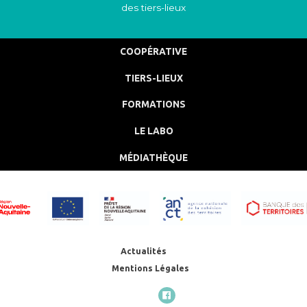
des tiers-lieux
COOPÉRATIVE
TIERS-LIEUX
FORMATIONS
LE LABO
MÉDIATHÈQUE
Actualités
Mentions Légales