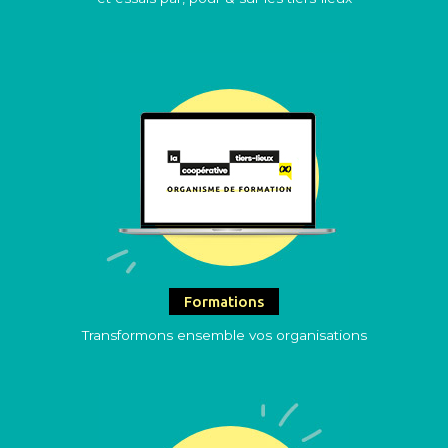
Formations
Transformons ensemble vos organisations