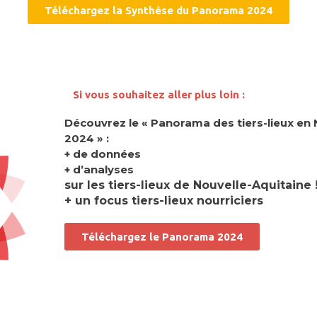
Téléchargez la Synthèse du Panorama 2024
Si vous souhaitez aller plus loin :
Découvrez le « Panorama des tiers-lieux en 
2024 » :
+ de données
+ d’analyses
sur les tiers-lieux de Nouvelle-Aquitaine 
+ un focus tiers-lieux nourriciers
Téléchargez le Panorama 2024