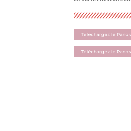
Téléchargez le Pano
Téléchargez le Pano