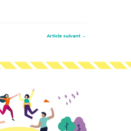
Article suivant
→