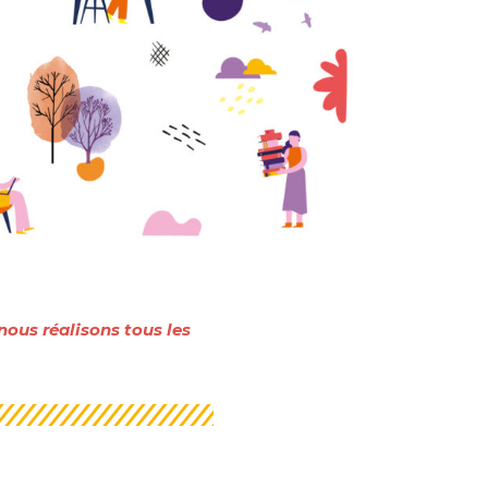
ous réalisons tous les