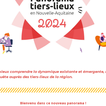
 mieux comprendre la dynamique existante et émergente, n
ête auprès des tiers-lieux de la région.
Bienvenu dans ce nouveau panorama !