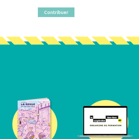
Contribuer