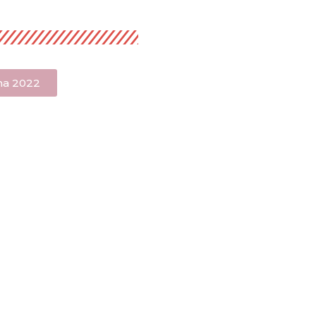
ma 2022