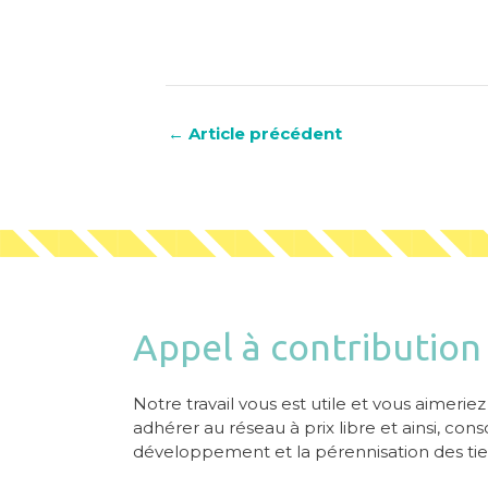
←
Article précédent
Appel à contribution
Notre travail vous est utile et vous aimerie
adhérer au réseau à prix libre et ainsi, con
développement et la pérennisation des tier