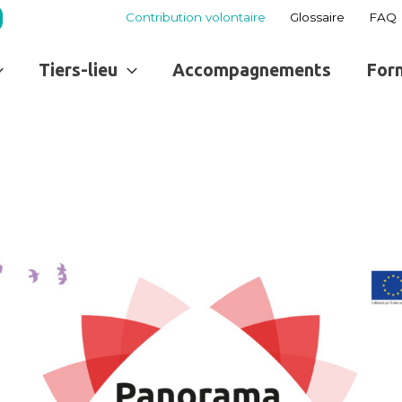
Contribution volontaire
Glossaire
FAQ
Tiers-lieu
Accompagnements
For