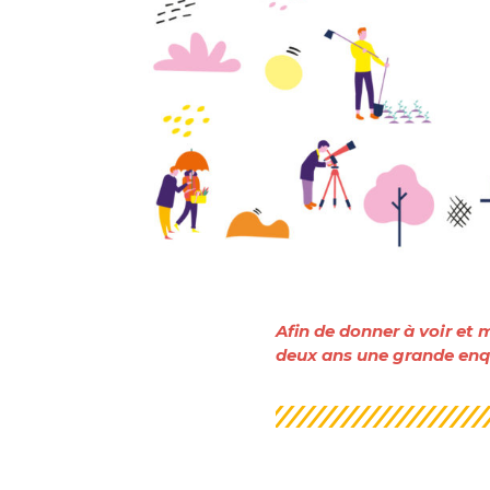
Afin de donner à voir et
deux ans une grande enqu