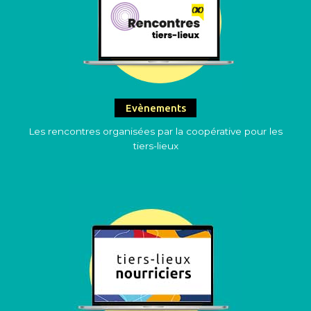
Evènements
Les rencontres organisées par la coopérative pour les
tiers-lieux