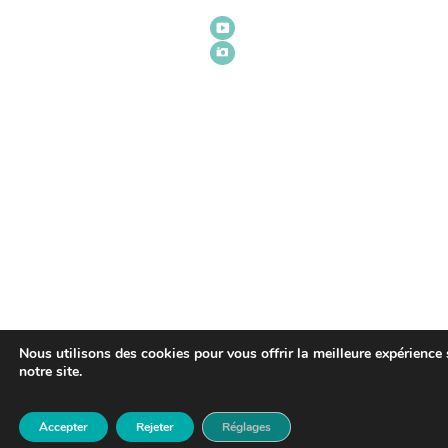
Nous utilisons des cookies pour vous offrir la meilleure expérience 
notre site.
Accepter
Rejeter
Réglages