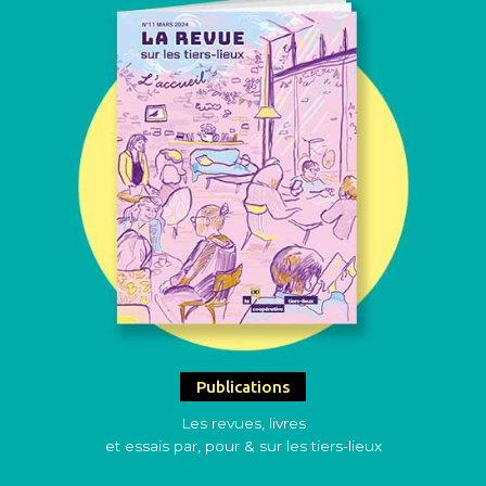
Publications
Les revues, livres
et essais par, pour & sur les tiers-lieux