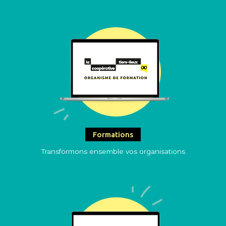
Formations
Transformons ensemble vos organisations