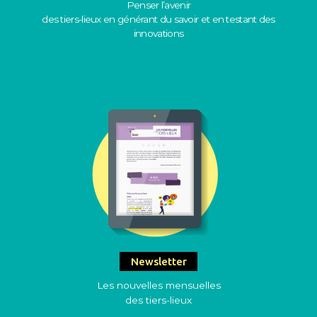
Penser l’avenir
des tiers-lieux en générant du savoir et en testant des
innovations
Newsletter
Les nouvelles mensuelles
des tiers-lieux