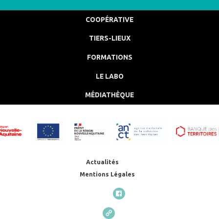
COOPÉRATIVE
TIERS-LIEUX
FORMATIONS
LE LABO
MÉDIATHÈQUE
Actualités
Mentions Légales