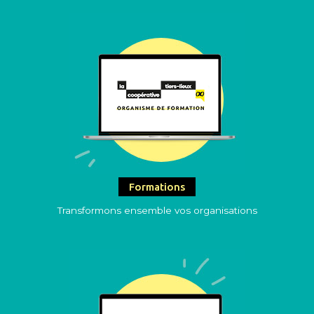
Formations
Transformons ensemble vos organisations