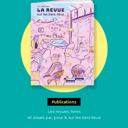
Publications
Les revues, livres
et essais par, pour & sur les tiers-lieux