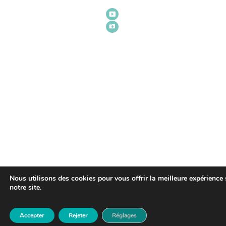
Nous utilisons des cookies pour vous offrir la meilleure expérience 
notre site.
Accepter
Rejeter
Réglages