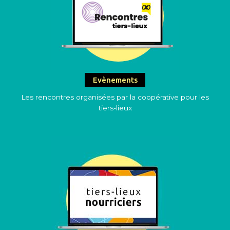
Evènements
Les rencontres organisées par la coopérative pour les
tiers-lieux