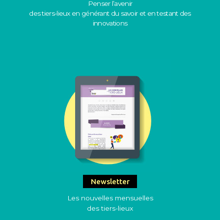
Penser l’avenir
des tiers-lieux en générant du savoir et en testant des
innovations
Newsletter
Les nouvelles mensuelles
des tiers-lieux