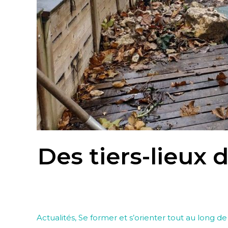
Des tiers-lieux 
Actualités
,
Se former et s’orienter tout au long de 