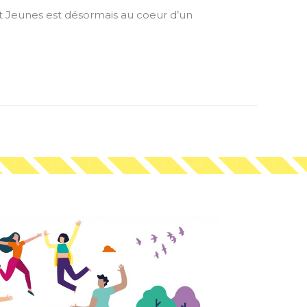
at Jeunes est désormais au coeur d’un