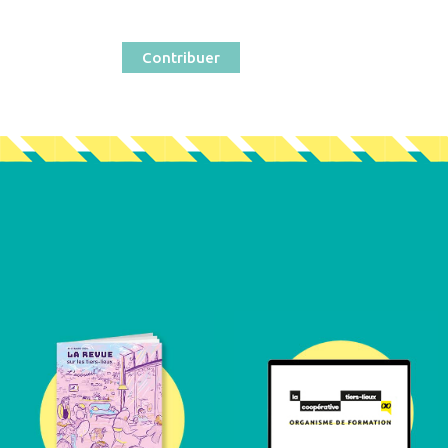
Contribuer