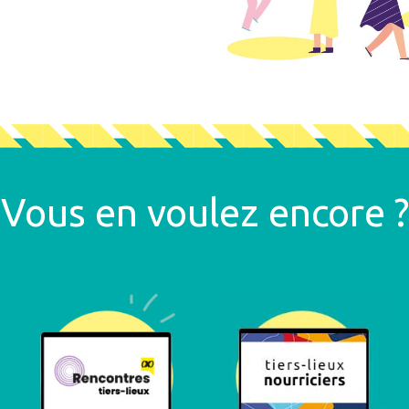
Vous en voulez encore ?