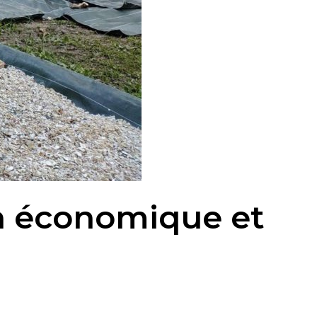
ion économique et