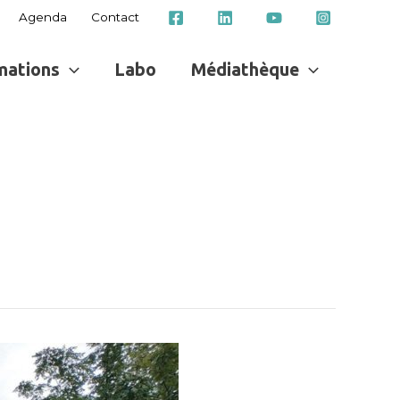
Agenda
Contact
mations
Labo
Médiathèque