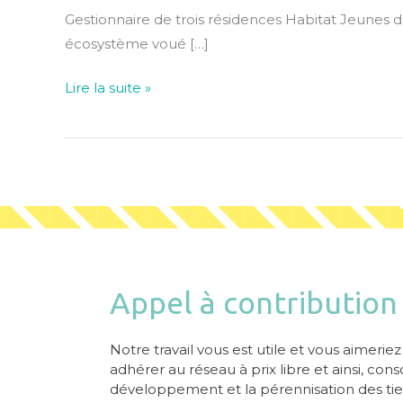
Gestionnaire de trois résidences Habitat Jeunes d
écosystème voué […]
Lire la suite »
Appel à contribution
Notre travail vous est utile et vous aimerie
adhérer au réseau à prix libre et ainsi, con
développement et la pérennisation des tier