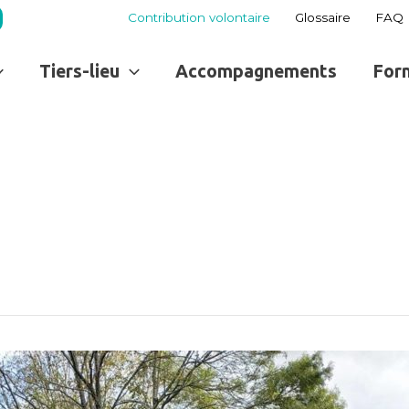
Contribution volontaire
Glossaire
FAQ
Tiers-lieu
Accompagnements
For