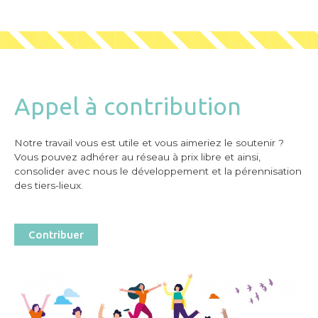
Appel à contribution
Notre travail vous est utile et vous aimeriez le soutenir ?
Vous pouvez adhérer au réseau à prix libre et ainsi,
consolider avec nous le développement et la pérennisation
des tiers-lieux.
Contribuer