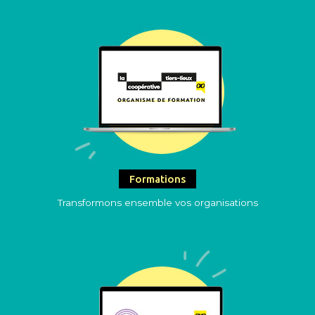
Formations
Transformons ensemble vos organisations