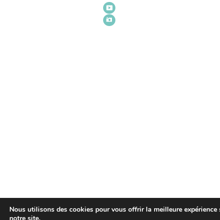
Nous utilisons des cookies pour vous offrir la meilleure expérience 
notre site.