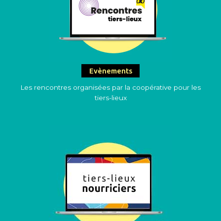
Evènements
Les rencontres organisées par la coopérative pour les
tiers-lieux