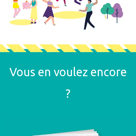
Vous en voulez encore
?