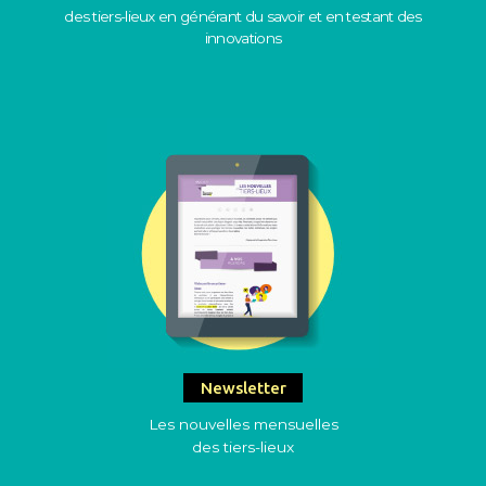
des tiers-lieux en générant du savoir et en testant des
innovations
Newsletter
Les nouvelles mensuelles
des tiers-lieux