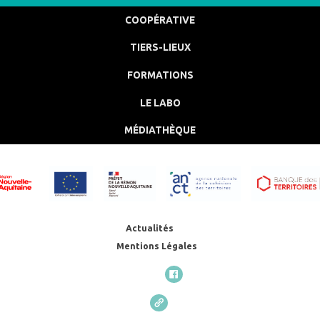
COOPÉRATIVE
TIERS-LIEUX
FORMATIONS
LE LABO
MÉDIATHÈQUE
Actualités
Mentions Légales