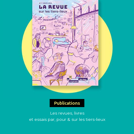
Publications
Les revues, livres
et essais par, pour & sur les tiers-lieux