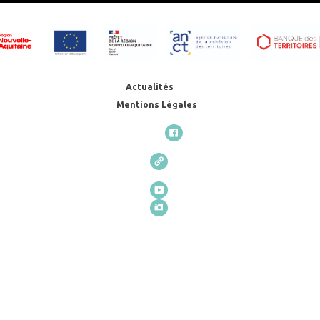
Actualités
Mentions Légales