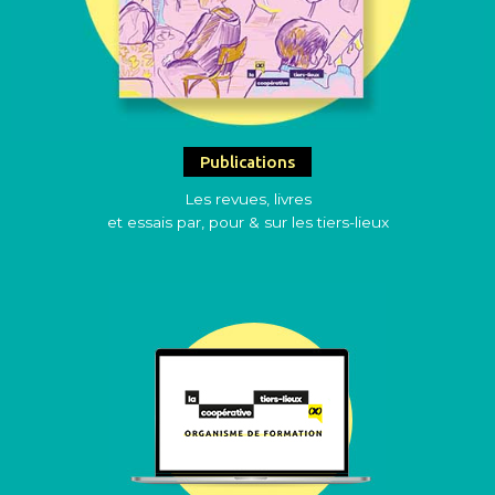
Publications
Les revues, livres
et essais par, pour & sur les tiers-lieux