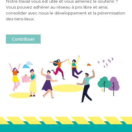
Notre travail vous est utile et vous aimeriez le soutenir ?
Vous pouvez adhérer au réseau à prix libre et ainsi,
consolider avec nous le développement et la pérennisation
des tiers-lieux.
Contribuer