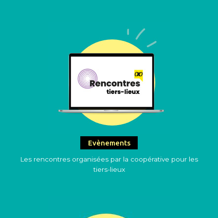
Evènements
Les rencontres organisées par la coopérative pour les
tiers-lieux