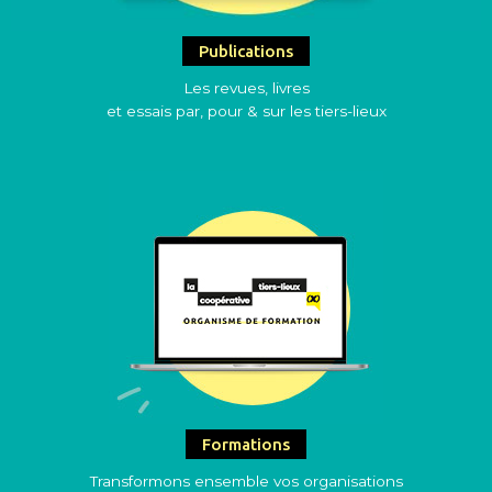
Publications
Les revues, livres
et essais par, pour & sur les tiers-lieux
Formations
Transformons ensemble vos organisations