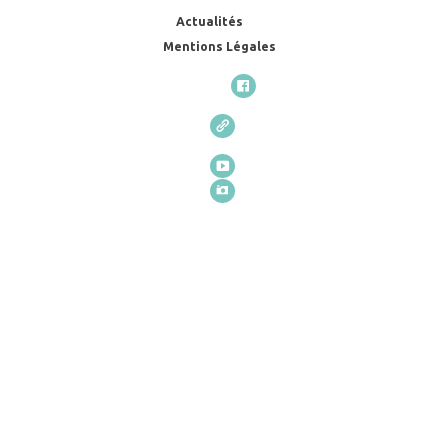
Actualités
Mentions Légales