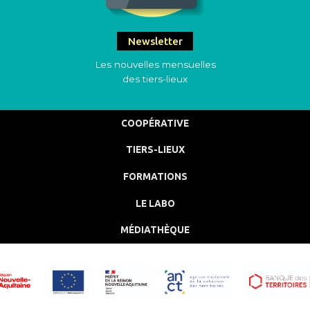
Newsletter
Les nouvelles mensuelles
des tiers-lieux
COOPÉRATIVE
TIERS-LIEUX
FORMATIONS
LE LABO
MÉDIATHÈQUE