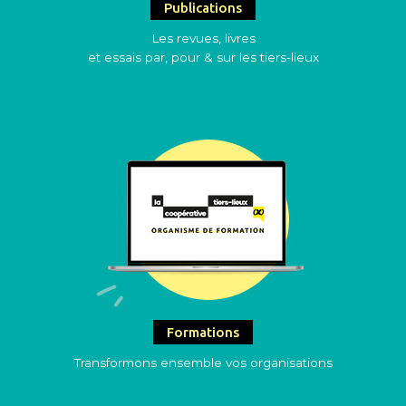
Publications
Les revues, livres
et essais par, pour & sur les tiers-lieux
Formations
Transformons ensemble vos organisations