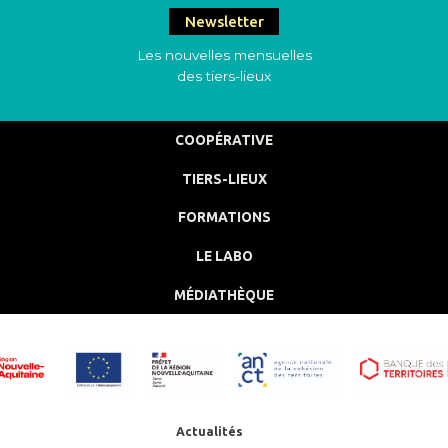
Newsletter
Les nouvelles mensuelles
des tiers-lieux
COOPÉRATIVE
TIERS-LIEUX
FORMATIONS
LE LABO
MÉDIATHÈQUE
Actualités