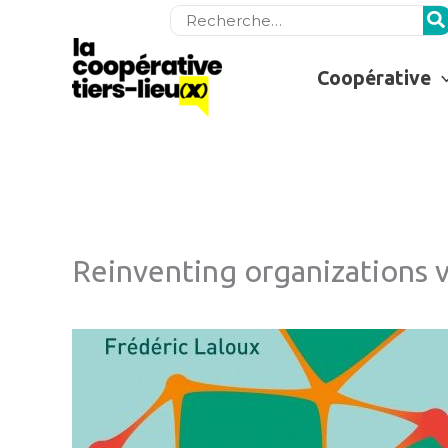
Rechercher:
Coopérative
Reinventing organizations v