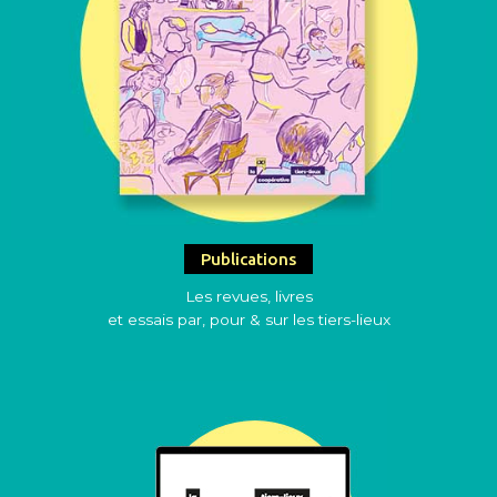
Publications
Les revues, livres
et essais par, pour & sur les tiers-lieux