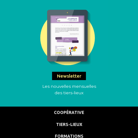
Newsletter
Les nouvelles mensuelles
des tiers-lieux
COOPÉRATIVE
TIERS-LIEUX
FORMATIONS