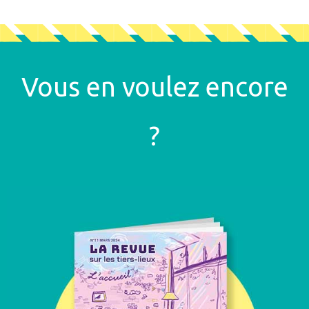
Vous en voulez encore
?