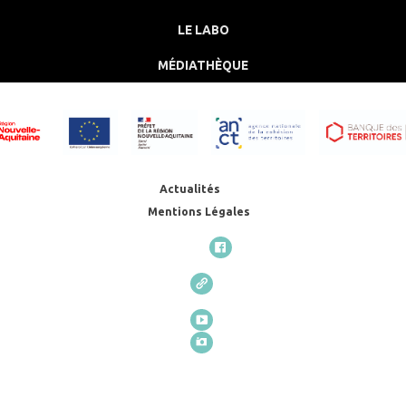
LE LABO
MÉDIATHÈQUE
Actualités
Mentions Légales