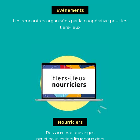
Evènements
Les rencontres organisées par la coopérative pour les
tiers-lieux
Nourriciers
Ressources et échanges
par et pour les tiers-lieux nourriciers