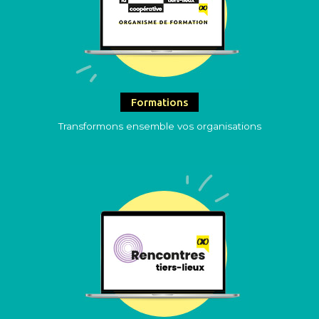
Formations
Transformons ensemble vos organisations