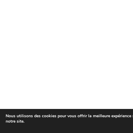
Nous utilisons des cookies pour vous offrir la meilleure expérience 
notre site.