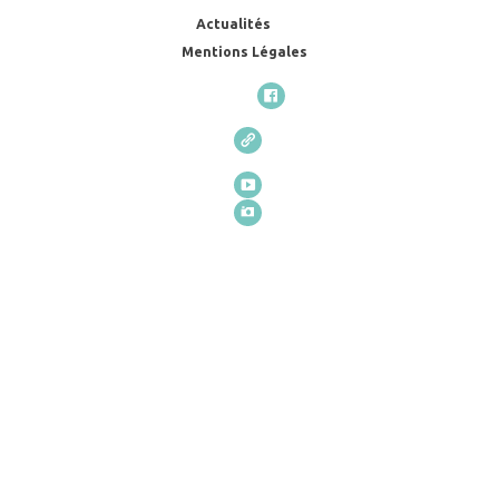
Actualités
Mentions Légales