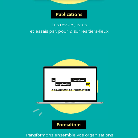
Publications
Les revues, livres
et essais par, pour & sur les tiers-lieux
Formations
Transformons ensemble vos organisations