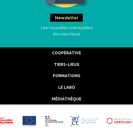
Newsletter
Les nouvelles mensuelles
des tiers-lieux
COOPÉRATIVE
TIERS-LIEUX
FORMATIONS
LE LABO
MÉDIATHÈQUE