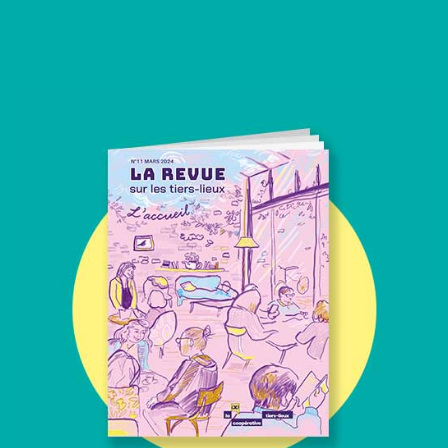
Vous en voulez encore ?