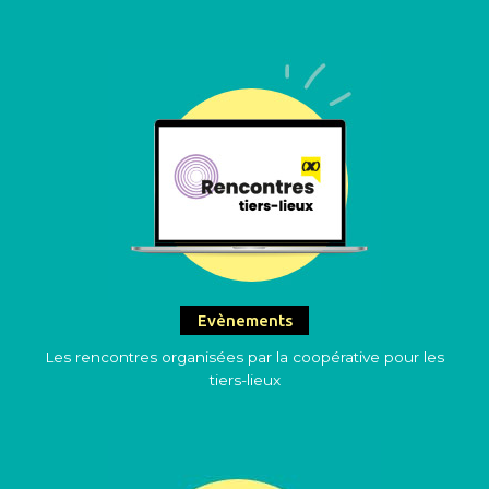
Evènements
Les rencontres organisées par la coopérative pour les
tiers-lieux