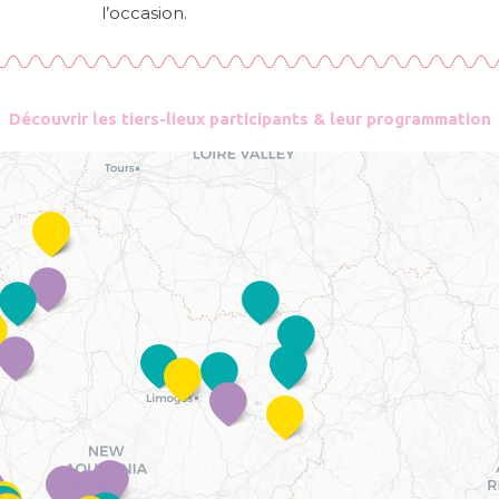
l’occasion.
Découvrir les tiers-lieux participants & leur programmation