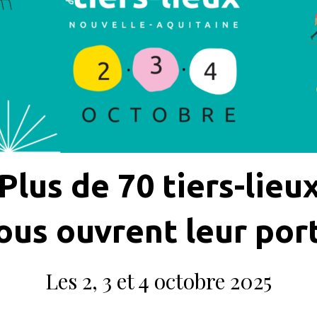
Plus de 70 tiers-lieu
ous ouvrent leur por
Les 2, 3 et 4 octobre 2025