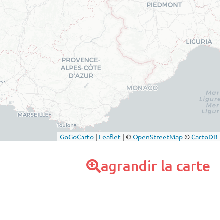
agrandir la carte