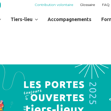
Contribution volontaire
Glossaire
FAQ
Tiers-lieu
Accompagnements
For