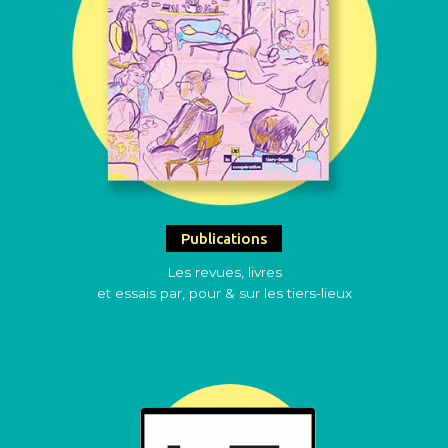
Publications
Les revues, livres
et essais par, pour & sur les tiers-lieux