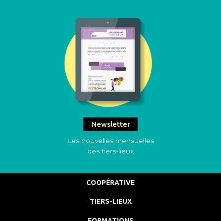
Newsletter
Les nouvelles mensuelles
des tiers-lieux
COOPÉRATIVE
TIERS-LIEUX
FORMATIONS