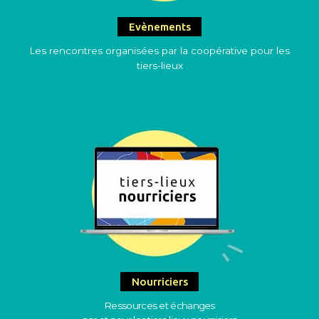
Evènements
Les rencontres organisées par la coopérative pour les
tiers-lieux
Nourriciers
Ressources et échanges