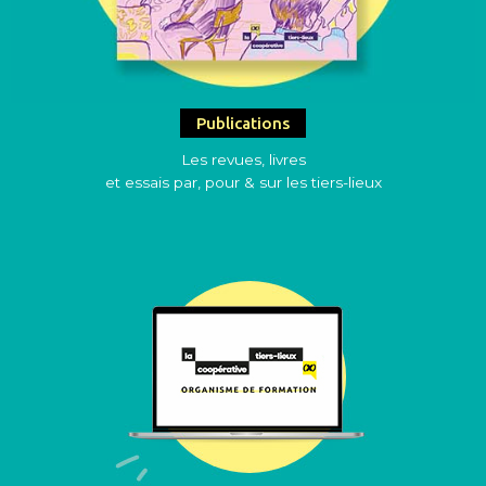
Publications
Les revues, livres
et essais par, pour & sur les tiers-lieux