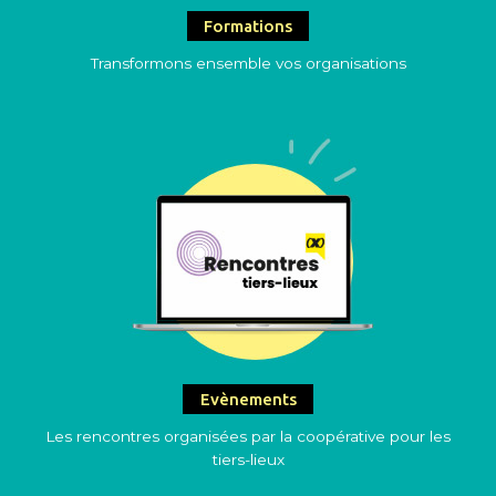
Formations
Transformons ensemble vos organisations
Evènements
Les rencontres organisées par la coopérative pour les
tiers-lieux