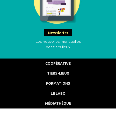
Newsletter
Les nouvelles mensuelles
des tiers-lieux
COOPÉRATIVE
TIERS-LIEUX
FORMATIONS
LE LABO
MÉDIATHÈQUE