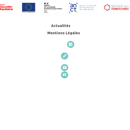
Actualités
Mentions Légales