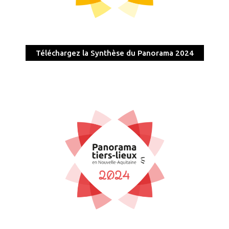
Téléchargez la Synthèse du Panorama 2024