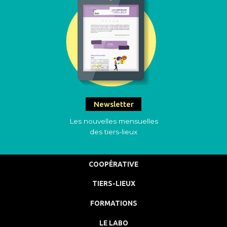
Newsletter
Les nouvelles mensuelles
des tiers-lieux
COOPÉRATIVE
TIERS-LIEUX
FORMATIONS
LE LABO