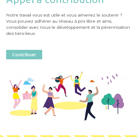
Notre travail vous est utile et vous aimeriez le soutenir ?
Vous pouvez adhérer au réseau à prix libre et ainsi,
consolider avec nous le développement et la pérennisation
des tiers-lieux.
Contribuer