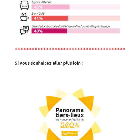
Si vous souhaitez aller plus loin :