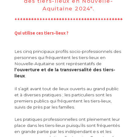
des tiers-lieux en Nouvelle-
Aquitaine 2024".
Qui utilise ces tiers-lieux ?
Les cinq principaux profils socio-professionnels des
personnes qui fréquentent les tiers-lieux en
Nouvelle-Aquitaine sont représentatifs de
l’ouverture et de la transversalité des tiers-
lieux
.
Il s’agit avant tout de lieux ouverts au grand public
et à diverses pratiques ; les particuliers sont les
premiers publics qui fréquentent les tiers-lieux,
suivis de près par les familles.
Les pratiques professionnelles ont pleinement leur
place dans les tiers-lieux puisqu’ils sont fréquentés
en grande partie par les indépendant·e·s et les