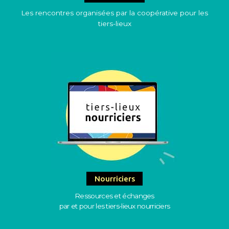
Les rencontres organisées par la coopérative pour les
tiers-lieux
Nourriciers
Ressources et échanges
par et pour les tiers-lieux nourriciers