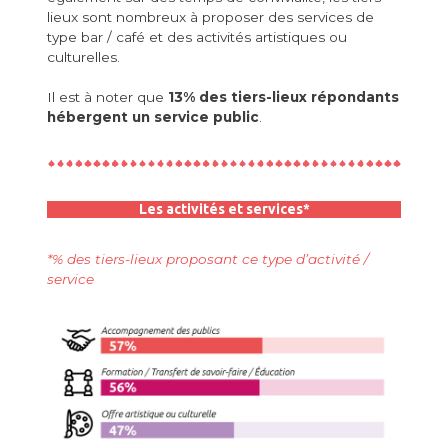
lieux sont nombreux à proposer des services de
type bar / café et des activités artistiques ou
culturelles.
Il est à noter que
13% des tiers-lieux répondants
hébergent un service public
.
Les activités et services*
*% des tiers-lieux proposant ce type d’activité /
service