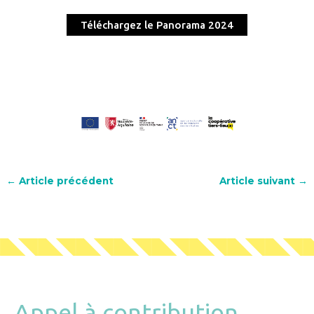
Téléchargez le Panorama 2024
←
Article précédent
Article suivant
→
Appel à contribution