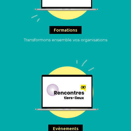
Formations
Transformons ensemble vos organisations
Evènements