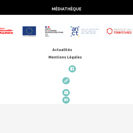
MÉDIATHÈQUE
Actualités
Mentions Légales