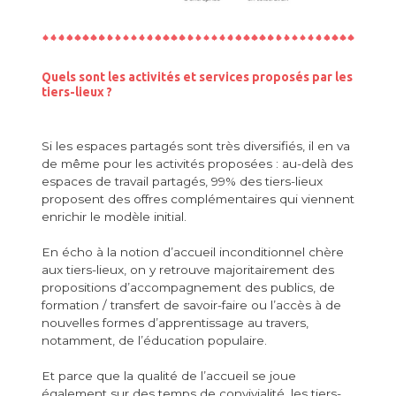
Quels sont les activités et services proposés par les
tiers-lieux ?
Si les espaces partagés sont très diversifiés, il en va
de même pour les activités proposées : au-delà des
espaces de travail partagés, 99% des tiers-lieux
proposent des offres complémentaires qui viennent
enrichir le modèle initial.
En écho à la notion d’accueil inconditionnel chère
aux tiers-lieux, on y retrouve majoritairement des
propositions d’accompagnement des publics, de
formation / transfert de savoir-faire ou l’accès à de
nouvelles formes d’apprentissage au travers,
notamment, de l’éducation populaire.
Et parce que la qualité de l’accueil se joue
également sur des temps de convivialité, les tiers-