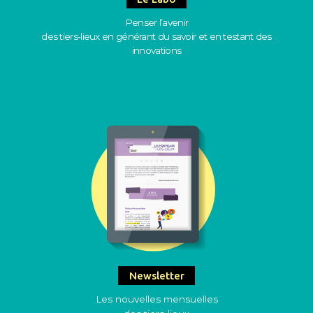
Penser l’avenir
des tiers-lieux en générant du savoir et en testant des
innovations
Newsletter
Les nouvelles mensuelles