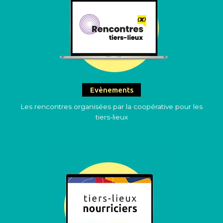
Evènements
Les rencontres organisées par la coopérative pour les
tiers-lieux