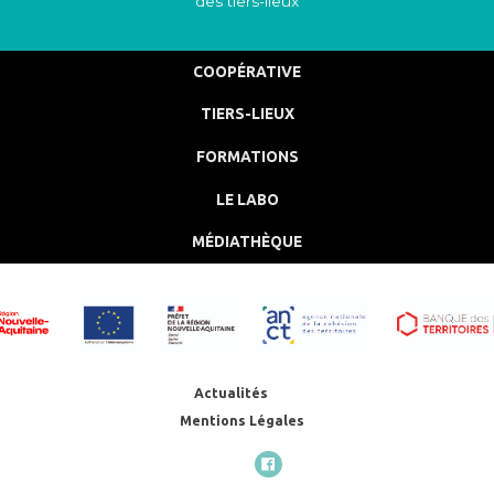
des tiers-lieux
COOPÉRATIVE
TIERS-LIEUX
FORMATIONS
LE LABO
MÉDIATHÈQUE
Actualités
Mentions Légales