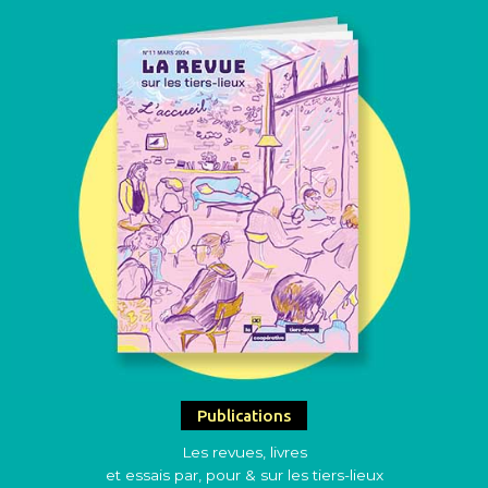
Publications
Les revues, livres
et essais par, pour & sur les tiers-lieux