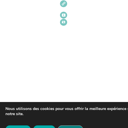
Nous utilisons des cookies pour vous offrir la meilleure expérience 
notre site.