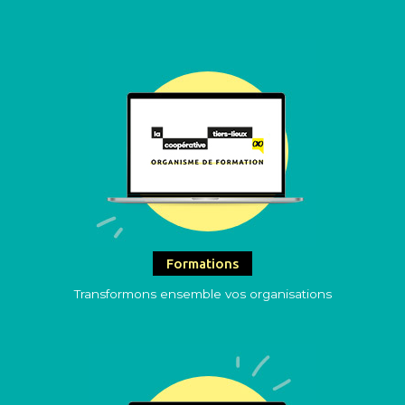
Formations
Transformons ensemble vos organisations