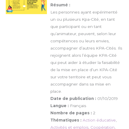
Résumé :
Les personnes ayant expérimenté
un ou plusieurs Kpa-Cité, en tant
que participant ou en tant
qu’animateur, peuvent, selon leur
compétences ou leurs envies,
accompagner d’autres KPA-Cités. Ils
rejoignent alors l’équipe KPA-Cité
qui peut aider à étudier la faisabilité
de la mise en place d’un KPA-Cité
sur votre territoire et peut vous
accompagner dans sa mise en
place.
Date de publication :
01/10/2019
Langue :
Français
Nombre de pages :
2
Thématiques :
Action éducative
,
Activités et emplois
,
Coopération
,