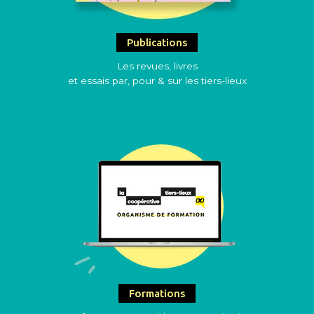
Publications
Les revues, livres
et essais par, pour & sur les tiers-lieux
Formations