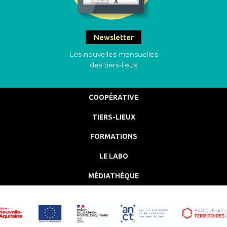
Newsletter
Les nouvelles mensuelles
des tiers-lieux
COOPÉRATIVE
TIERS-LIEUX
FORMATIONS
LE LABO
MÉDIATHÈQUE