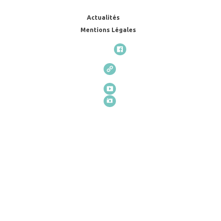
Actualités
Mentions Légales