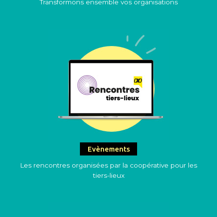
Transformons ensemble vos organisations
Evènements
Les rencontres organisées par la coopérative pour les
tiers-lieux