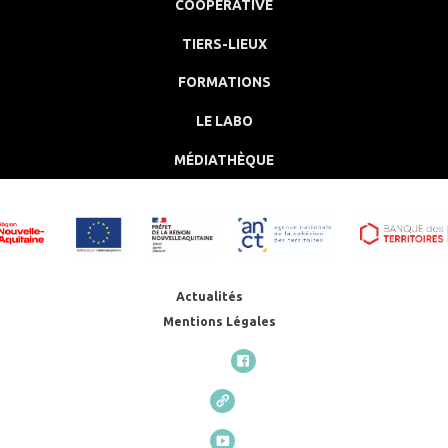
COOPÉRATIVE
TIERS-LIEUX
FORMATIONS
LE LABO
MÉDIATHÈQUE
Actualités
Mentions Légales