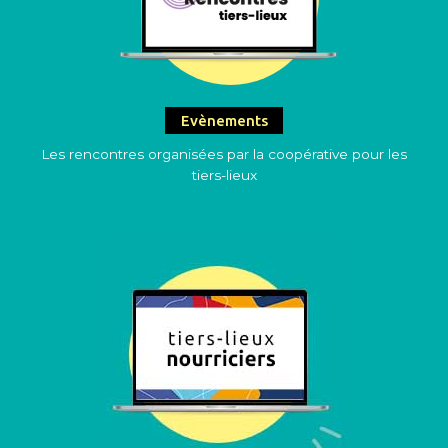
Evènements
Les rencontres organisées par la coopérative pour les
tiers-lieux