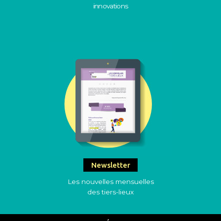
innovations
Newsletter
Les nouvelles mensuelles
des tiers-lieux