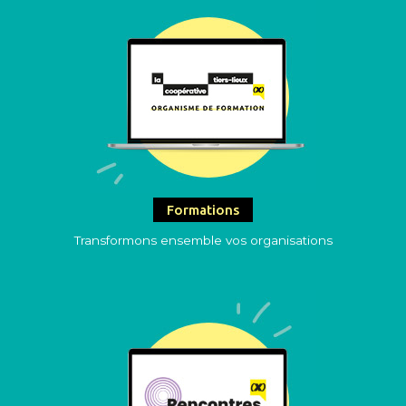
Formations
Transformons ensemble vos organisations