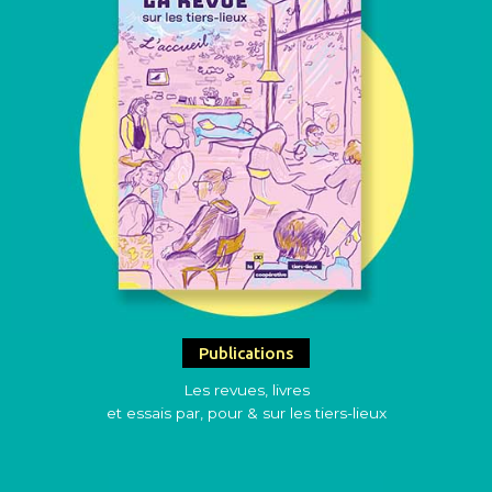
Publications
Les revues, livres
et essais par, pour & sur les tiers-lieux