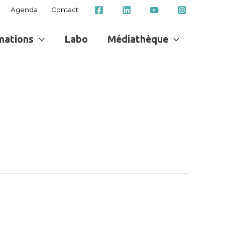
Agenda
Contact
mations
Labo
Médiathèque