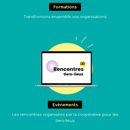
Formations
Transformons ensemble vos organisations
Evènements
Les rencontres organisées par la coopérative pour les
tiers-lieux