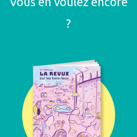
Vous en voulez encore
?