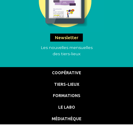
Newsletter
Les nouvelles mensuelles
des tiers-lieux
COOPÉRATIVE
TIERS-LIEUX
FORMATIONS
LE LABO
MÉDIATHÈQUE