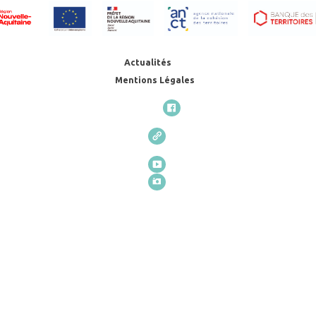
Actualités
Mentions Légales