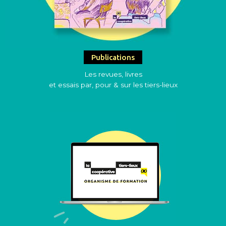
Publications
Les revues, livres
et essais par, pour & sur les tiers-lieux