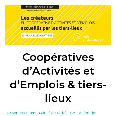
Coopératives
d’Activités
et
d’Emplois
&
tiers-
lieux
Coopératives
d’Activités et
d’Emplois & tiers-
lieux
Laisser un commentaire
/
Actualités
,
CAE & tiers-lieux
,