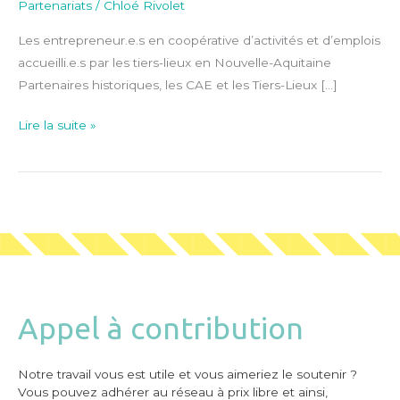
Partenariats
/
Chloé Rivolet
Les entrepreneur.e.s en coopérative d’activités et d’emplois
accueilli.e.s par les tiers-lieux en Nouvelle-Aquitaine
Partenaires historiques, les CAE et les Tiers-Lieux […]
Lire la suite »
Appel à contribution
Notre travail vous est utile et vous aimeriez le soutenir ?
Vous pouvez adhérer au réseau à prix libre et ainsi,