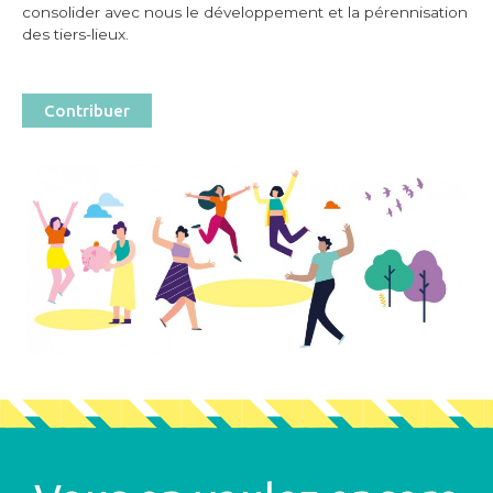
consolider avec nous le développement et la pérennisation
des tiers-lieux.
Contribuer