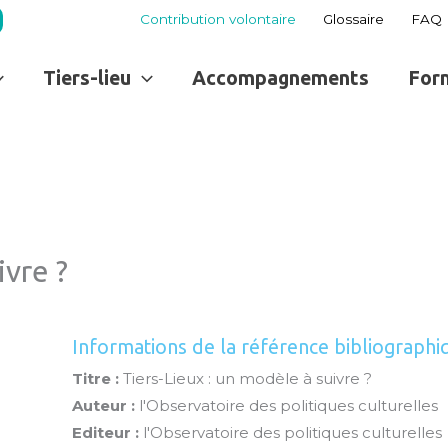
Contribution volontaire
Glossaire
FAQ
Tiers-lieu
Accompagnements
For
ivre ?
Informations de la référence bibliographi
Titre :
Tiers-Lieux : un modèle à suivre ?
Auteur :
l'Observatoire des politiques culturelles
Editeur :
l'Observatoire des politiques culturelles