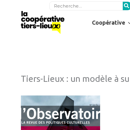
Rechercher:
Coopérative
Tiers-Lieux : un modèle à su