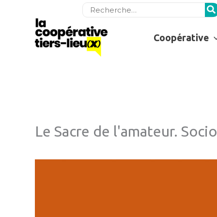
Rechercher:
Coopérative
Le Sacre de l'amateur. Socio