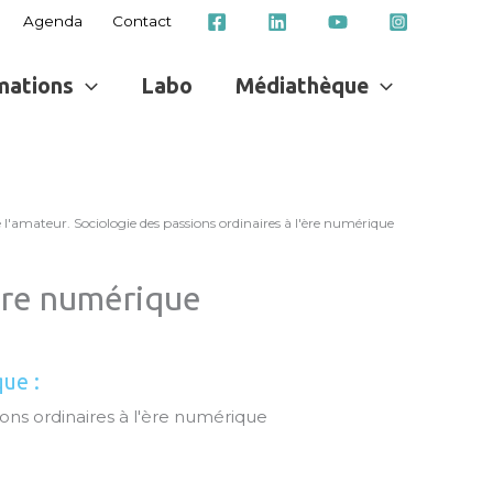
Agenda
Contact
mations
Labo
Médiathèque
 l'amateur. Sociologie des passions ordinaires à l'ère numérique
'ère numérique
que :
ons ordinaires à l'ère numérique