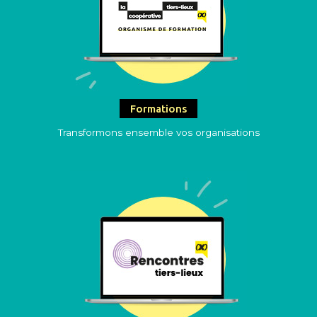
Formations
Transformons ensemble vos organisations