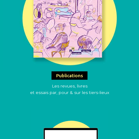
Publications
Les revues, livres
et essais par, pour & sur les tiers-lieux