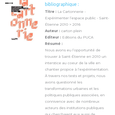
bibliographique :
Titre :
La Cartonnerie -
Expérimenter l’espace public - Saint-
Étienne 2010 > 2016
Auteur :
carton plein
Editeur :
Editions du PUCA
Résumé :
Nous avons eu l’opportunité de
trouver à Saint-Étienne en 2010 un
interstice au coeur de la ville en
chantier propice à l’expérimentation.
À travers nos tests et projets, nous
avons questionné les
transformations urbaines et les
politiques publiques associées, en
connivence avec de nombreux
acteurs des institutions publiques
qui cherchaient eux aussi de