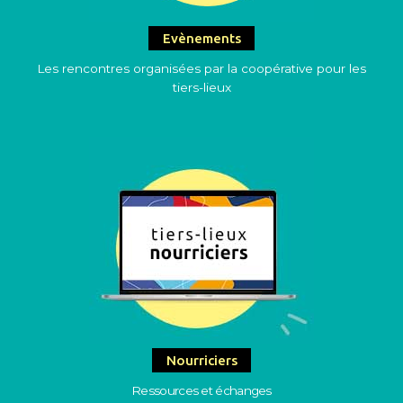
Evènements
Les rencontres organisées par la coopérative pour les
tiers-lieux
Nourriciers
Ressources et échanges