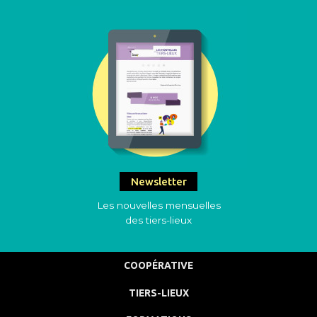
Newsletter
Les nouvelles mensuelles
des tiers-lieux
COOPÉRATIVE
TIERS-LIEUX