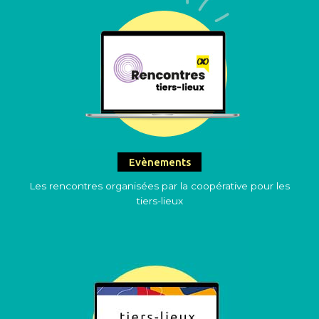
Evènements
Les rencontres organisées par la coopérative pour les
tiers-lieux