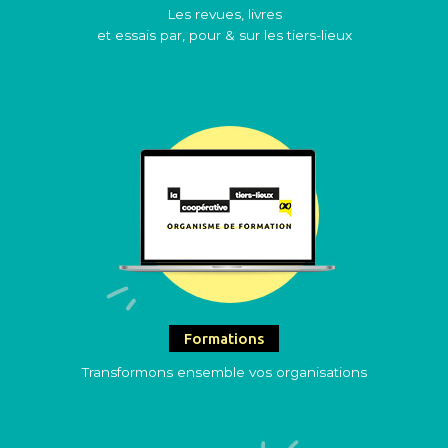
Les revues, livres
et essais par, pour & sur les tiers-lieux
Formations
Transformons ensemble vos organisations