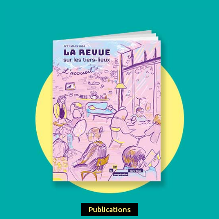
Publications