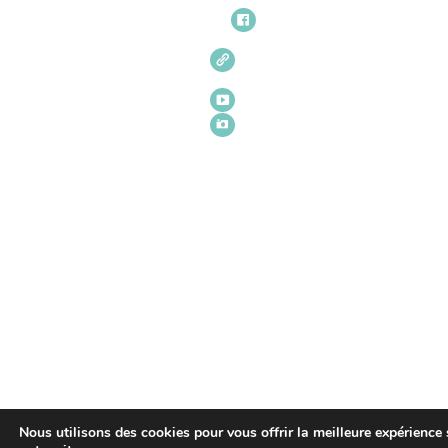
Nous utilisons des cookies pour vous offrir la meilleure expérience 