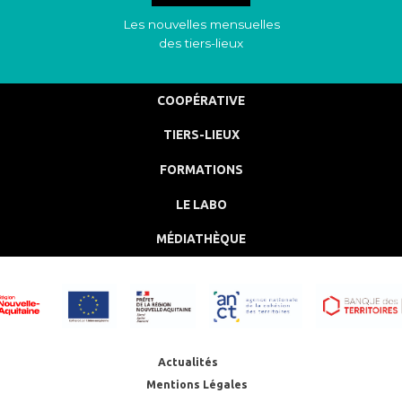
Les nouvelles mensuelles
des tiers-lieux
COOPÉRATIVE
TIERS-LIEUX
FORMATIONS
LE LABO
MÉDIATHÈQUE
Actualités
Mentions Légales