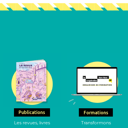
Publications
Formations
Les revues, livres
Transformons