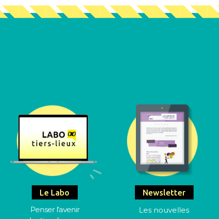
Le Labo
Newsletter
Penser l’avenir
Les nouvelles