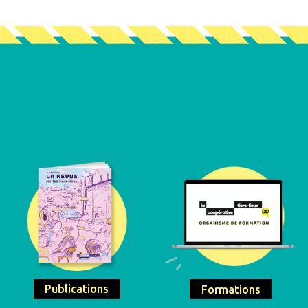
Publications
Formations