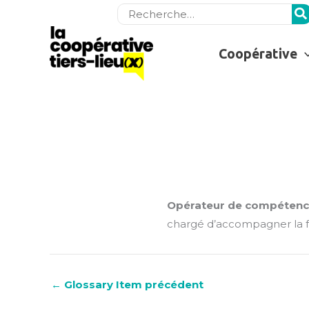
Rechercher:
Coopérative
Opérateur de compétenc
chargé d’accompagner la f
←
Glossary Item précédent