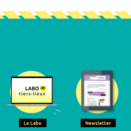
Le Labo
Newsletter