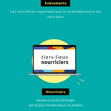
Evènements
Les rencontres organisées par la coopérative pour les
tiers-lieux
Nourriciers
Ressources et échanges
par et pour les tiers-lieux nourriciers