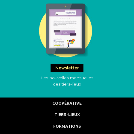
Newsletter
Les nouvelles mensuelles
des tiers-lieux
COOPÉRATIVE
TIERS-LIEUX
FORMATIONS