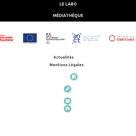
LE LABO
MÉDIATHÈQUE
Actualités
Mentions Légales