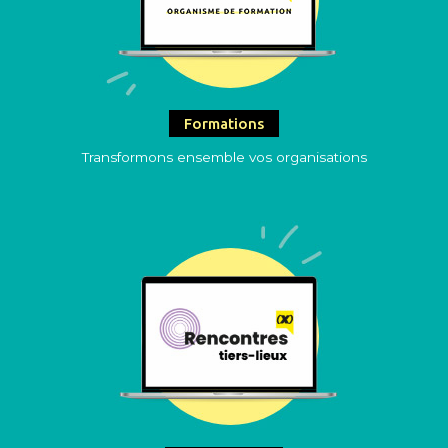
Formations
Transformons ensemble vos organisations