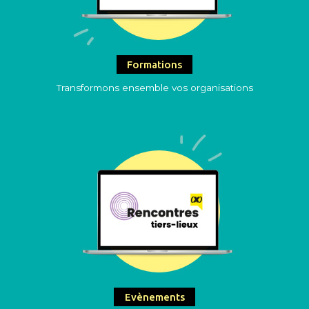
Formations
Transformons ensemble vos organisations
Evènements