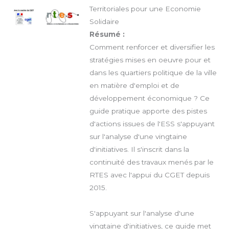
Territoriales pour une Economie
Solidaire
Résumé :
Comment renforcer et diversifier les
stratégies mises en oeuvre pour et
dans les quartiers politique de la ville
en matière d'emploi et de
développement économique ? Ce
guide pratique apporte des pistes
d'actions issues de l'ESS s'appuyant
sur l'analyse d'une vingtaine
d'initiatives. Il s'inscrit dans la
continuité des travaux menés par le
RTES avec l'appui du CGET depuis
2015.
S'appuyant sur l'analyse d'une
vingtaine d'initiatives, ce guide met