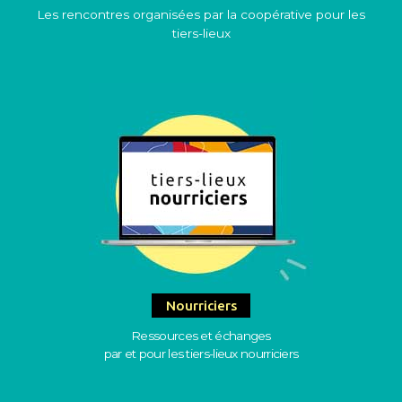
Les rencontres organisées par la coopérative pour les
tiers-lieux
Nourriciers
Ressources et échanges
par et pour les tiers-lieux nourriciers