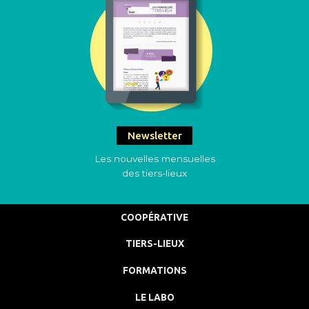
Newsletter
Les nouvelles mensuelles
des tiers-lieux
COOPÉRATIVE
TIERS-LIEUX
FORMATIONS
LE LABO