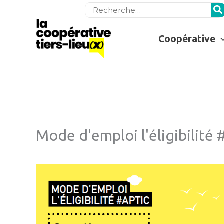
Rechercher:
Coopérative
Mode d'emploi l'éligibilité 