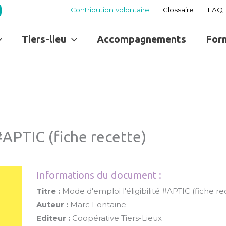
Contribution volontaire
Glossaire
FAQ
Tiers-lieu
Accompagnements
For
#APTIC (fiche recette)
Informations du document :
Titre :
Mode d'emploi l'éligibilité #APTIC (fiche re
Auteur :
Marc Fontaine
Editeur :
Coopérative Tiers-Lieux