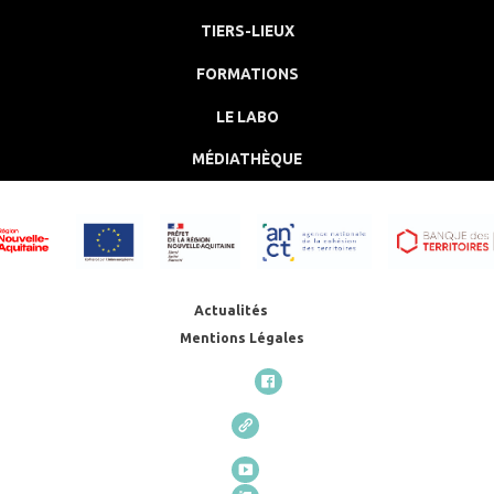
TIERS-LIEUX
FORMATIONS
LE LABO
MÉDIATHÈQUE
Actualités
Mentions Légales