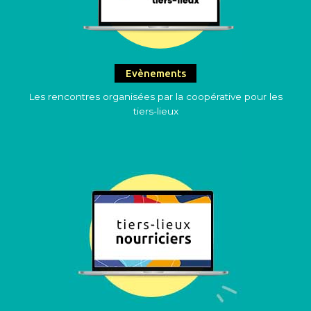
Evènements
Les rencontres organisées par la coopérative pour les
tiers-lieux