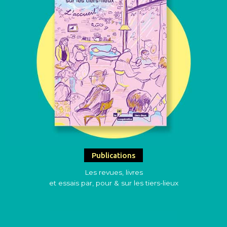
Publications
Les revues, livres
et essais par, pour & sur les tiers-lieux