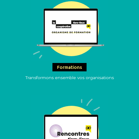
Formations
Transformons ensemble vos organisations