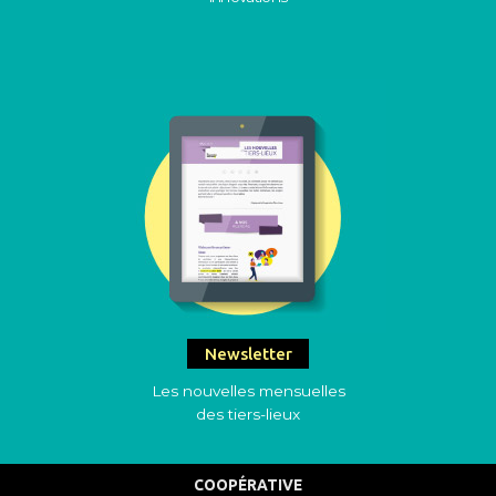
Newsletter
Les nouvelles mensuelles
des tiers-lieux
COOPÉRATIVE