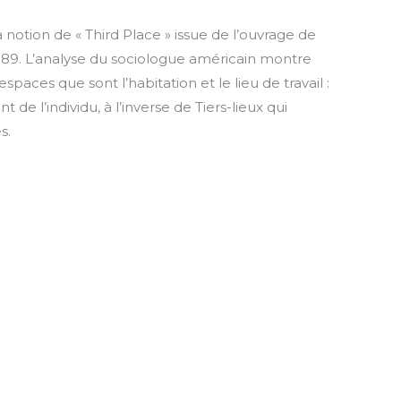
a notion de « Third Place » issue de l’ouvrage de
89. L’analyse du sociologue américain montre
spaces que sont l’habitation et le lieu de travail :
 de l’individu, à l’inverse de Tiers-lieux qui
s.