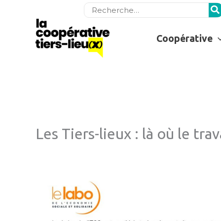
Rechercher:
Coopérative
Les Tiers-lieux : là où le tra