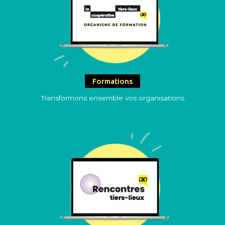
Formations
Transformons ensemble vos organisations