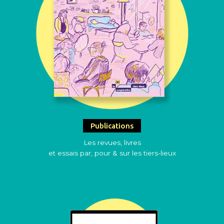
Publications
Les revues, livres
et essais par, pour & sur les tiers-lieux