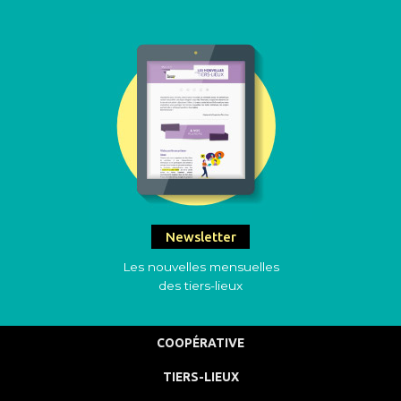
Newsletter
Les nouvelles mensuelles
des tiers-lieux
COOPÉRATIVE
TIERS-LIEUX