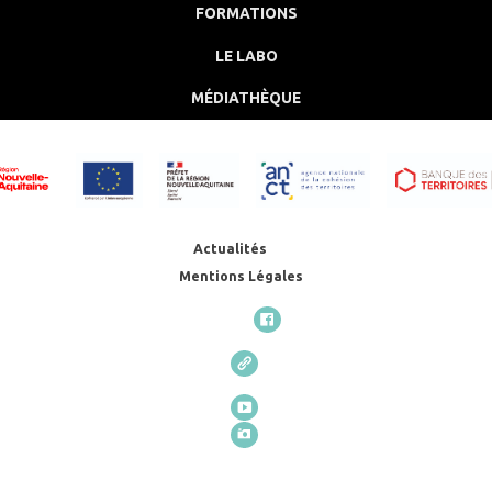
FORMATIONS
LE LABO
MÉDIATHÈQUE
Actualités
Mentions Légales