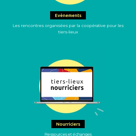
Evènements
Les rencontres organisées par la coopérative pour les
tiers-lieux
Nourriciers
Ressources et échanges