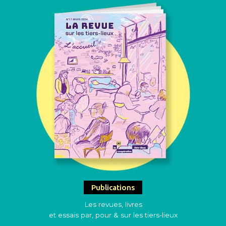
Publications
Les revues, livres
et essais par, pour & sur les tiers-lieux