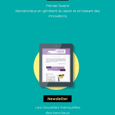
Penser l’avenir
des tiers-lieux en générant du savoir et en testant des
innovations
Newsletter
Les nouvelles mensuelles
des tiers-lieux