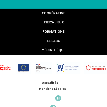
COOPÉRATIVE
TIERS-LIEUX
FORMATIONS
LE LABO
MÉDIATHÈQUE
Actualités
Mentions Légales