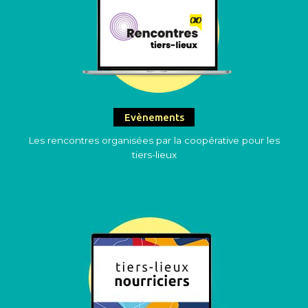
Evènements
Les rencontres organisées par la coopérative pour les
tiers-lieux