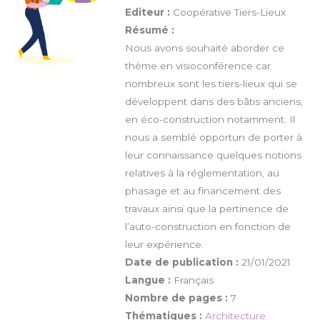
Editeur :
Coopérative Tiers-Lieux
Résumé :
Nous avons souhaité aborder ce
thème en visioconférence car
nombreux sont les tiers-lieux qui se
développent dans des bâtis anciens,
en éco-construction notamment. Il
nous a semblé opportun de porter à
leur connaissance quelques notions
relatives à la réglementation, au
phasage et au financement des
travaux ainsi que la pertinence de
l’auto-construction en fonction de
leur expérience.
Date de publication :
21/01/2021
Langue :
Français
Nombre de pages :
7
Thématiques :
Architecture