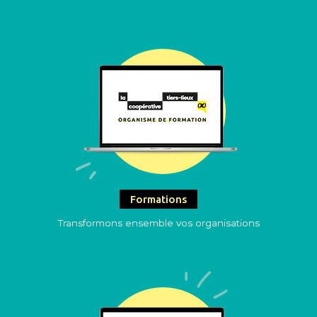
Formations
Transformons ensemble vos organisations