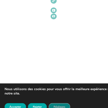
Nous utilisons des cookies pour vous offrir la meilleure expérience 
notre site.
Accepter
Rejeter
Réglages